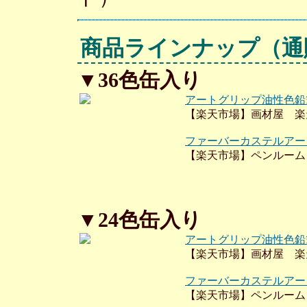
商品ラインナップ
（通
▼36色缶入り
アートグリップ油性色鉛
【楽天市場】画材屋 楽
ファーバーカステルアートグ
【楽天市場】ペンルーム
▼24色缶入り
アートグリップ油性色鉛
【楽天市場】画材屋 楽
ファーバーカステルアートグ
【楽天市場】ペンルーム