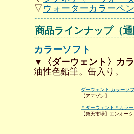
▽
ウォーターカラーペ
商品ラインナップ
（通
カラーソフト
▼〈ダーウェント〉カラ
油性色鉛筆。缶入り。
ダーウェント カラーソフ
【アマゾン】
＊ダーウェント＊カラー
【楽天市場】エンオーク