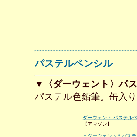
パステルペンシル
▼〈ダーウェント〉パス
パステル色鉛筆。缶入り
ダーウェント パステルペ
【アマゾン】
＊ダーウェント＊パステ