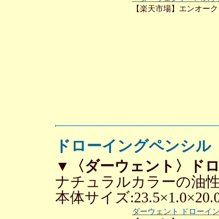
【楽天市場】エンオーク
ドローイングペンシル
▼〈ダーウェント〉ドロ
ナチュラルカラーの油
本体サイズ:23.5×1.0×20.
ダーウェント ドローイン