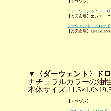
【アマゾン】
＊ダーウェント＊ドーロ
【楽天市場】エンオーク
ダーウェント ドローイ
【楽天市場】Life Balance
▼〈ダーウェント〉ドロ
ナチュラルカラーの油
本体サイズ:11.5×1.0×19.
【アマゾン】
ダーウェント ドローイン