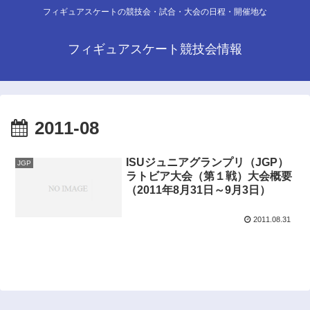
フィギュアスケートの競技会・試合・大会の日程・開催地な
フィギュアスケート競技会情報
2011-08
ISUジュニアグランプリ（JGP）
JGP
ラトビア大会（第１戦）大会概要
（2011年8月31日～9月3日）
2011.08.31