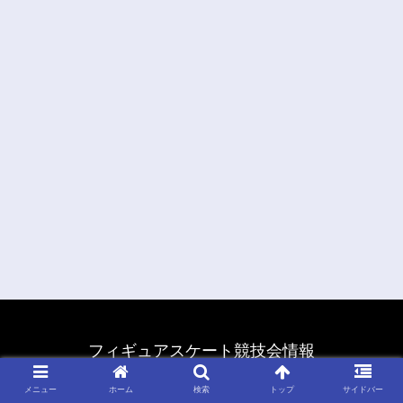
フィギュアスケート競技会情報
© 2011 フィギュアスケート競技会情報.
メニュー
ホーム
検索
トップ
サイドバー