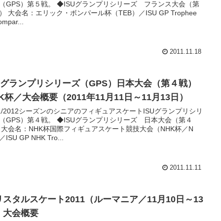
（GPS）第５戦。 ◆ISUグランプリシリーズ フランス大会（第
） 大会名：エリック・ボンパール杯（TEB）／ISU GP Trophee
ompar...
2011.11.18
SUグランプリシリーズ（GPS）日本大会（第４戦）
K杯／大会概要（2011年11月11日～11月13日）
11/2012シーズンのシニアのフィギュアスケートISUグランプリシリ
（GPS）第４戦。 ◆ISUグランプリシリーズ 日本大会（第４
 大会名：NHK杯国際フィギュアスケート競技大会（NHK杯／N
ISU GP NHK Tro...
2011.11.11
リスタルスケート2011（ルーマニア／11月10日～13
）大会概要