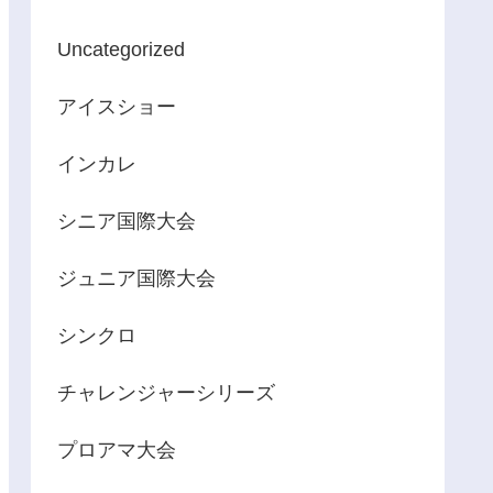
Uncategorized
アイスショー
インカレ
シニア国際大会
ジュニア国際大会
シンクロ
チャレンジャーシリーズ
プロアマ大会