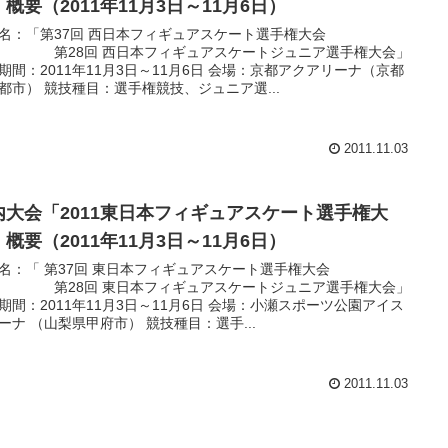
概要（2011年11月3日～11月6日）
名：「第37回 西日本フィギュアスケート選手権大会
28回 西日本フィギュアスケートジュニア選手権大会」
期間：2011年11月3日～11月6日 会場：京都アクアリーナ（京都
都市） 競技種目：選手権競技、ジュニア選...
2011.11.03
内大会「2011東日本フィギュアスケート選手権大
概要（2011年11月3日～11月6日）
名：「 第37回 東日本フィギュアスケート選手権大会
28回 東日本フィギュアスケートジュニア選手権大会」
期間：2011年11月3日～11月6日 会場：小瀬スポーツ公園アイス
ーナ （山梨県甲府市） 競技種目：選手...
2011.11.03