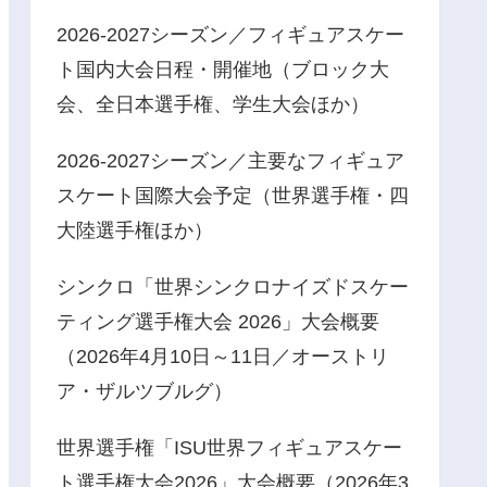
2026-2027シーズン／フィギュアスケー
ト国内大会日程・開催地（ブロック大
会、全日本選手権、学生大会ほか）
2026-2027シーズン／主要なフィギュア
スケート国際大会予定（世界選手権・四
大陸選手権ほか）
シンクロ「世界シンクロナイズドスケー
ティング選手権大会 2026」大会概要
（2026年4月10日～11日／オーストリ
ア・ザルツブルグ）
世界選手権「ISU世界フィギュアスケー
ト選手権大会2026」大会概要（2026年3