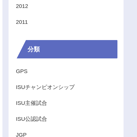
2012
2011
分類
GPS
ISUチャンピオンシップ
ISU主催試合
ISU公認試合
JGP