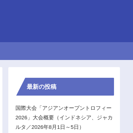
最新の投稿
国際大会「アジアンオープントロフィー
2026」大会概要（インドネシア、ジャカ
ルタ／2026年8月1日～5日）