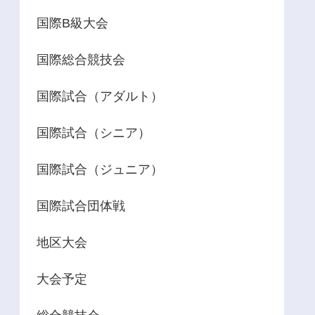
国際B級大会
国際総合競技会
国際試合（アダルト）
国際試合（シニア）
国際試合（ジュニア）
国際試合団体戦
地区大会
大会予定