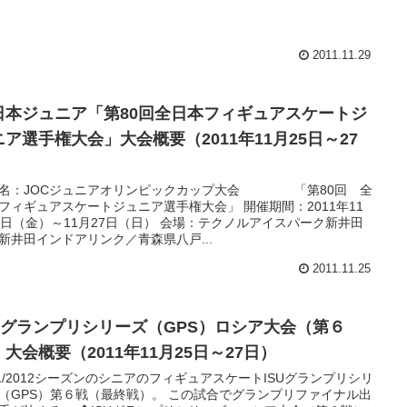
2011.11.29
日本ジュニア「第80回全日本フィギュアスケートジ
ニア選手権大会」大会概要（2011年11月25日～27
）
名：JOCジュニアオリンピックカップ大会 「第80回 全
フィギュアスケートジュニア選手権大会」 開催期間：2011年11
5日（金）～11月27日（日） 会場：テクノルアイスパーク新井田
新井田インドアリンク／青森県八戸...
2011.11.25
SUグランプリシリーズ（GPS）ロシア大会（第６
大会概要（2011年11月25日～27日）
11/2012シーズンのシニアのフィギュアスケートISUグランプリシリ
（GPS）第６戦（最終戦）。 この試合でグランプリファイナル出