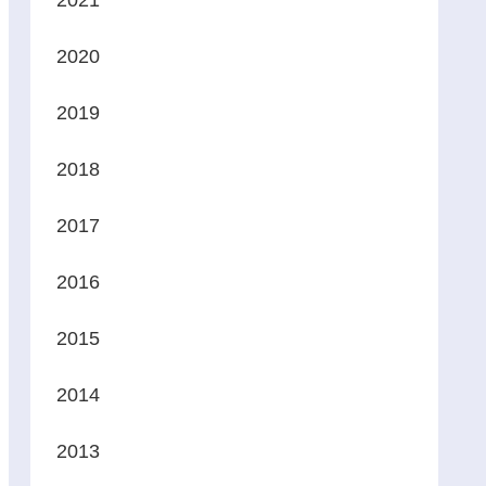
2021
2020
2019
2018
2017
2016
2015
2014
2013