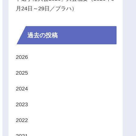
月24日～29日／プラハ）
過去の投稿
2026
2025
2024
2023
2022