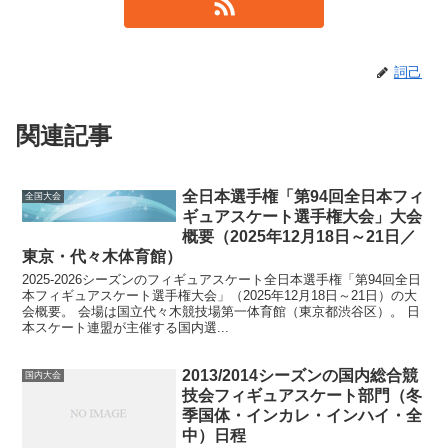
詞己
関連記事
全日本選手権「第94回全日本フィ
全国大会
ギュアスケート選手権大会」大会
概要（2025年12月18日～21日／
東京・代々木体育館）
2025-2026シーズンのフィギュアスケート全日本選手権「第94回全日
本フィギュアスケート選手権大会」（2025年12月18日～21日）の大
会概要。 会場は国立代々木競技場第一体育館（東京都渋谷区）。 日
本スケート連盟が主催する国内選...
2013/2014シーズンの国内総合競
国内大会
技会フィギュアスケート部門（冬
季国体・インカレ・インハイ・全
中）日程