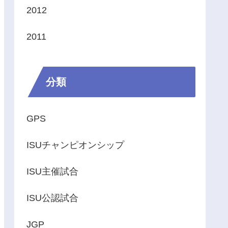
2012
2011
分類
GPS
ISUチャンピオンシップ
ISU主催試合
ISU公認試合
JGP