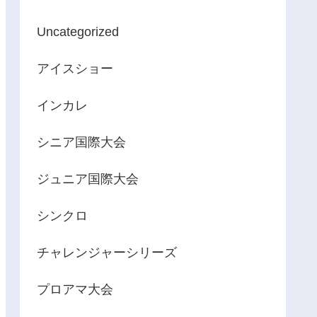
Uncategorized
アイスショー
インカレ
シニア国際大会
ジュニア国際大会
シンクロ
チャレンジャーシリーズ
プロアマ大会