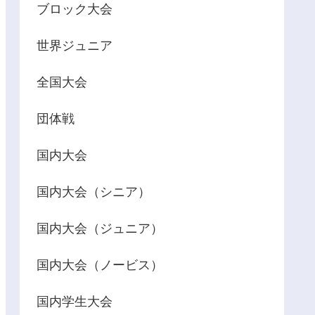
ブロック大会
世界ジュニア
全国大会
団体戦
国内大会
国内大会（シニア）
国内大会（ジュニア）
国内大会（ノービス）
国内学生大会