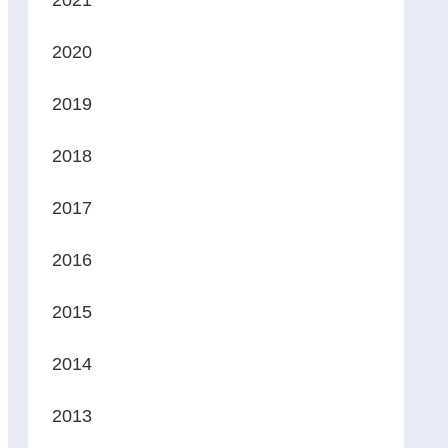
2021
2020
2019
2018
2017
2016
2015
2014
2013