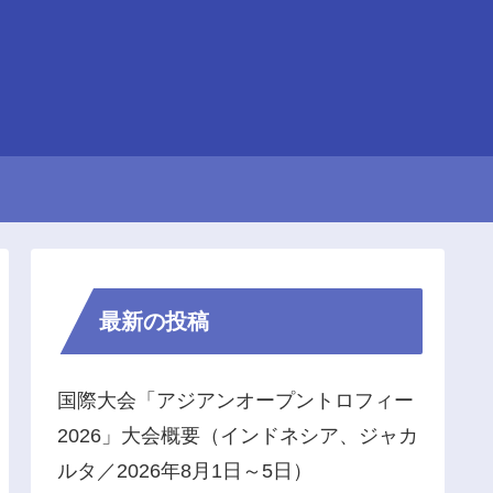
最新の投稿
国際大会「アジアンオープントロフィー
2026」大会概要（インドネシア、ジャカ
ルタ／2026年8月1日～5日）