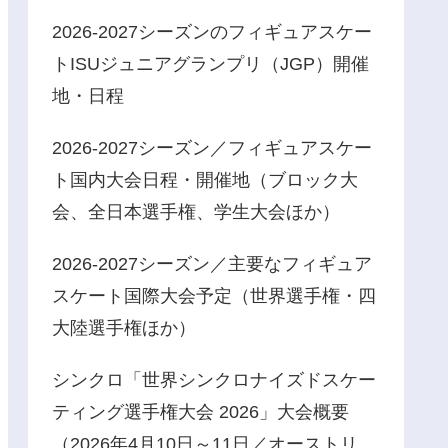
2026-2027シーズンのフィギュアスケー
トISUジュニアグランプリ（JGP）開催
地・日程
2026-2027シーズン／フィギュアスケー
ト国内大会日程・開催地（ブロック大
会、全日本選手権、学生大会ほか）
2026-2027シーズン／主要なフィギュア
スケート国際大会予定（世界選手権・四
大陸選手権ほか）
シンクロ「世界シンクロナイズドスケー
ティング選手権大会 2026」大会概要
（2026年4月10日～11日／オーストリ