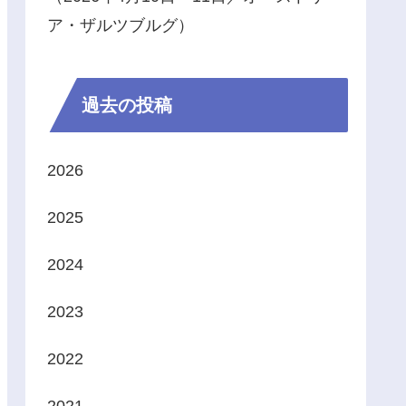
ア・ザルツブルグ）
過去の投稿
2026
2025
2024
2023
2022