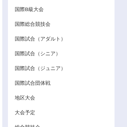
国際B級大会
国際総合競技会
国際試合（アダルト）
国際試合（シニア）
国際試合（ジュニア）
国際試合団体戦
地区大会
大会予定