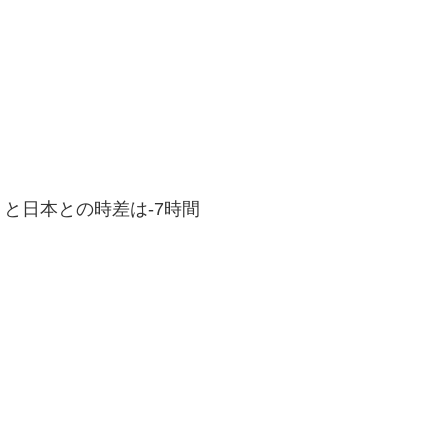
と日本との時差は-7時間