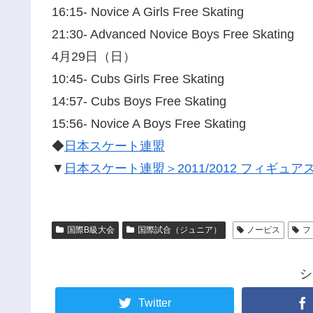
16:15- Novice A Girls Free Skating
21:30- Advanced Novice Boys Free Skating
4月29日（日）
10:45- Cubs Girls Free Skating
14:57- Cubs Boys Free Skating
15:56- Novice A Boys Free Skating
◆
日本スケート連盟
▼
日本スケート連盟＞2011/2012 フィギ
国際B級大会
国際試合（ジュニア）
ノービス
フ
シ
Twitter