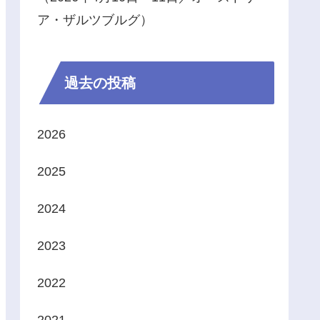
ア・ザルツブルグ）
過去の投稿
2026
2025
2024
2023
2022