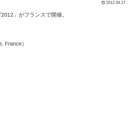
2012.04.27
2012」がフランスで開催。
France）