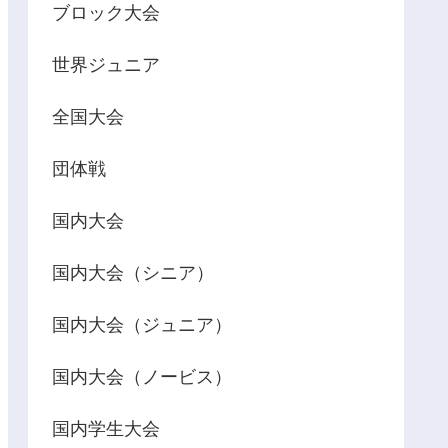
ブロック大会
世界ジュニア
全国大会
団体戦
国内大会
国内大会（シニア）
国内大会（ジュニア）
国内大会（ノービス）
国内学生大会