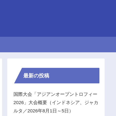
最新の投稿
国際大会「アジアンオープントロフィー
2026」大会概要（インドネシア、ジャカ
ルタ／2026年8月1日～5日）