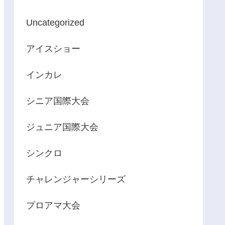
Uncategorized
アイスショー
インカレ
シニア国際大会
ジュニア国際大会
シンクロ
チャレンジャーシリーズ
プロアマ大会