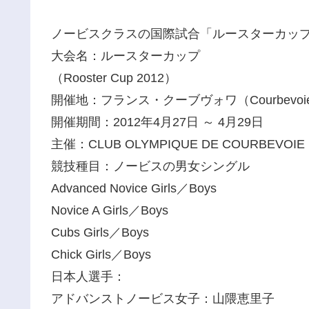
ノービスクラスの国際試合「ルースターカップ
大会名：ルースターカップ
（Rooster Cup 2012）
開催地：フランス・クーブヴォワ（Courbevoie, 
開催期間：2012年4月27日 ～ 4月29日
主催：CLUB OLYMPIQUE DE COURBEVOIE
競技種目：ノービスの男女シングル
Advanced Novice Girls／Boys
Novice A Girls／Boys
Cubs Girls／Boys
Chick Girls／Boys
日本人選手：
アドバンストノービス女子：山隈恵里子