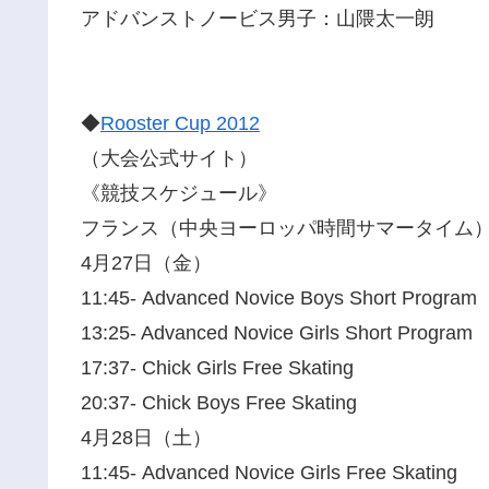
アドバンストノービス男子：山隈太一朗
◆
Rooster Cup 2012
（大会公式サイト）
《競技スケジュール》
フランス（中央ヨーロッパ時間サマータイム）
4月27日（金）
11:45- Advanced Novice Boys Short Program
13:25- Advanced Novice Girls Short Program
17:37- Chick Girls Free Skating
20:37- Chick Boys Free Skating
4月28日（土）
11:45- Advanced Novice Girls Free Skating