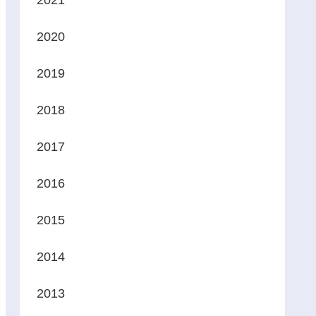
2021
2020
2019
2018
2017
2016
2015
2014
2013