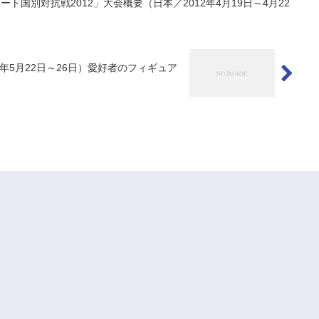
ト国別対抗戦2012」大会概要（日本／2012年4月19日～4月22
年5月22日～26日）愛好者のフィギュア