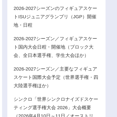
2026-2027シーズンのフィギュアスケー
トISUジュニアグランプリ（JGP）開催
地・日程
2026-2027シーズン／フィギュアスケー
ト国内大会日程・開催地（ブロック大
会、全日本選手権、学生大会ほか）
2026-2027シーズン／主要なフィギュア
スケート国際大会予定（世界選手権・四
大陸選手権ほか）
シンクロ「世界シンクロナイズドスケー
ティング選手権大会 2026」大会概要
（2026年4月10日～11日／オーストリ