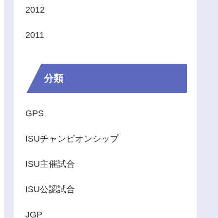
2012
2011
分類
GPS
ISUチャンピオンシップ
ISU主催試合
ISU公認試合
JGP