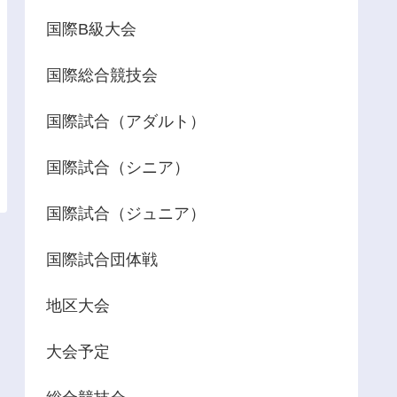
国際B級大会
国際総合競技会
国際試合（アダルト）
国際試合（シニア）
国際試合（ジュニア）
国際試合団体戦
地区大会
大会予定