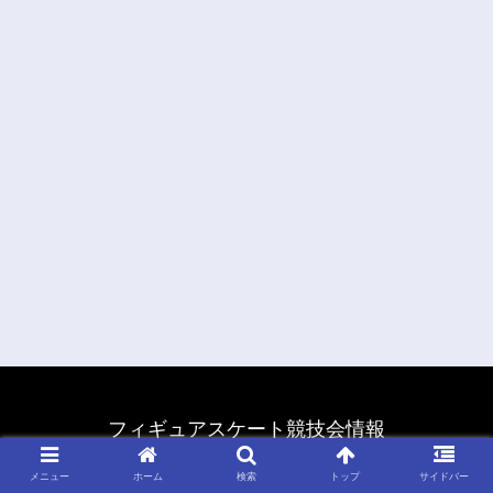
フィギュアスケート競技会情報
© 2011 フィギュアスケート競技会情報.
メニュー
ホーム
検索
トップ
サイドバー