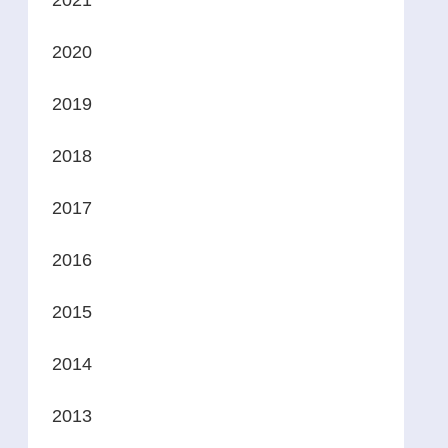
2021
2020
2019
2018
2017
2016
2015
2014
2013