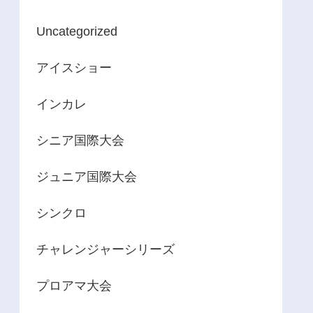
Uncategorized
アイスショー
インカレ
シニア国際大会
ジュニア国際大会
シンクロ
チャレンジャーシリーズ
プロアマ大会