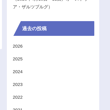
ア・ザルツブルグ）
過去の投稿
2026
2025
2024
2023
2022