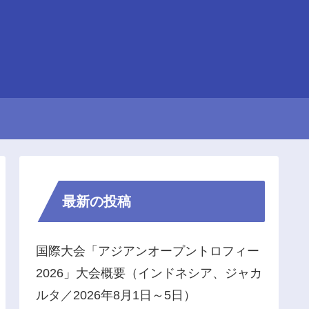
最新の投稿
国際大会「アジアンオープントロフィー
2026」大会概要（インドネシア、ジャカ
ルタ／2026年8月1日～5日）