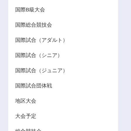
国際B級大会
国際総合競技会
国際試合（アダルト）
国際試合（シニア）
国際試合（ジュニア）
国際試合団体戦
地区大会
大会予定