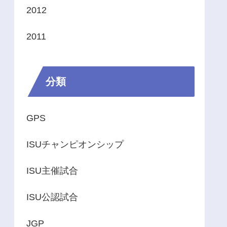
2012
2011
分類
GPS
ISUチャンピオンシップ
ISU主催試合
ISU公認試合
JGP