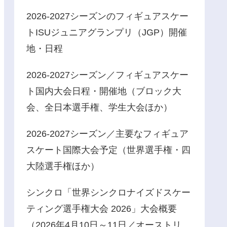
2026-2027シーズンのフィギュアスケー
トISUジュニアグランプリ（JGP）開催
地・日程
2026-2027シーズン／フィギュアスケー
ト国内大会日程・開催地（ブロック大
会、全日本選手権、学生大会ほか）
2026-2027シーズン／主要なフィギュア
スケート国際大会予定（世界選手権・四
大陸選手権ほか）
シンクロ「世界シンクロナイズドスケー
ティング選手権大会 2026」大会概要
（2026年4月10日～11日／オーストリ