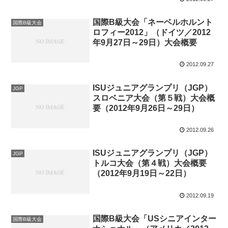
国際B級大会「ネーベルホルント
国際B級大会
ロフィー2012」（ドイツ／2012
年9月27日～29日）大会概要
2012.09.27
ISUジュニアグランプリ（JGP）
JGP
スロベニア大会（第５戦）大会概
要（2012年9月26日～29日）
2012.09.26
ISUジュニアグランプリ（JGP）
JGP
トルコ大会（第４戦）大会概要
（2012年9月19日～22日）
2012.09.19
国際B級大会「USシニアインター
国際B級大会