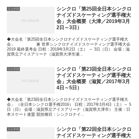
シンクロ「第25回全日本シンクロ
シンクロ
ナイズドスケーティング選手権大
会」大会概要（大津／2019年3月
2日～3日）
◆大会名「第25回全日本シンクロナイズドスケーティング選手権大
会」 兼 世界シンクロナイズドスケーティング選手権大会
2019 最終選考会 日程：2019年3月2日（土） ～ 3日（日） 会場：滋
賀県立アイスアリーナ（滋賀県大津市瀬...
シンクロ「第23回全日本シンクロ
シンクロ
ナイズドスケーティング選手権大
会」大会概要（滋賀／2017年3月
4日～5日）
◆大会名「第23回全日本シンクロナイズドスケーティング選手権大
会」 （全日本シンクロ選手権2016） 日程：2017年3月4日（土）～ 5
日（日） 会場：滋賀県立アイスアリーナ（滋賀県大津市） 主催：日
本スケート連盟 競技種目：シンクロナイ...
シンクロ「第22回全日本シンクロ
シンクロ
ナイズドスケーティング選手権大