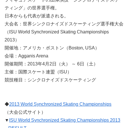
ティング」の世界選手権。
日本からも代表が派遣される。
大会名：世界シンクロナイズドスケーティング選手権大会
（ISU World Synchronized Skating Championships
2013）
開催地：アメリカ・ボストン（Boston, USA）
会場：Agganis Arena
開催期間：2013年4月2日（火） ～ 6日（土）
主催：国際スケート連盟（ISU）
競技種目：シンクロナイズドスケーティング
◆
2013 World Synchronized Skating Championships
（大会公式サイト）
▼
ISU World Synchronized Skating Championships 2013