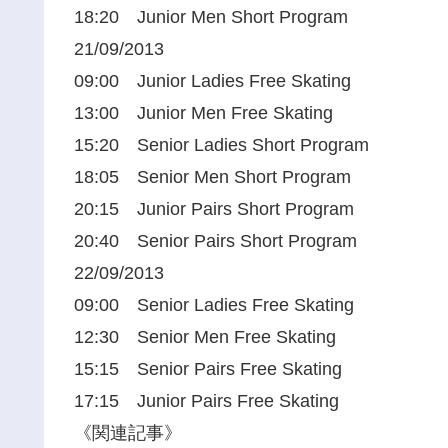
18:20 Junior Men Short Program
21/09/2013
09:00 Junior Ladies Free Skating
13:00 Junior Men Free Skating
15:20 Senior Ladies Short Program
18:05 Senior Men Short Program
20:15 Junior Pairs Short Program
20:40 Senior Pairs Short Program
22/09/2013
09:00 Senior Ladies Free Skating
12:30 Senior Men Free Skating
15:15 Senior Pairs Free Skating
17:15 Junior Pairs Free Skating
《関連記事》