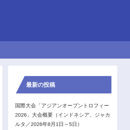
最新の投稿
国際大会「アジアンオープントロフィー
2026」大会概要（インドネシア、ジャカ
ルタ／2026年8月1日～5日）