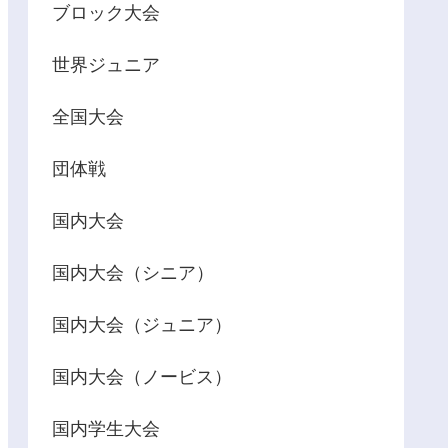
ブロック大会
世界ジュニア
全国大会
団体戦
国内大会
国内大会（シニア）
国内大会（ジュニア）
国内大会（ノービス）
国内学生大会