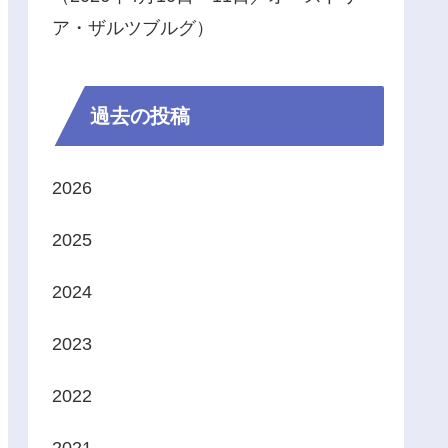
ア・ザルツブルグ）
過去の投稿
2026
2025
2024
2023
2022