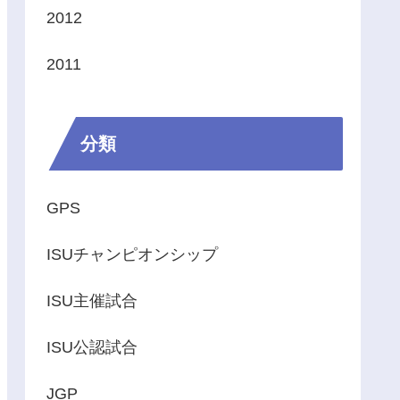
2012
2011
分類
GPS
ISUチャンピオンシップ
ISU主催試合
ISU公認試合
JGP