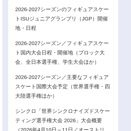
2026-2027シーズンのフィギュアスケー
トISUジュニアグランプリ（JGP）開催
地・日程
2026-2027シーズン／フィギュアスケー
ト国内大会日程・開催地（ブロック大
会、全日本選手権、学生大会ほか）
2026-2027シーズン／主要なフィギュア
スケート国際大会予定（世界選手権・四
大陸選手権ほか）
シンクロ「世界シンクロナイズドスケー
ティング選手権大会 2026」大会概要
（2026年4月10日～11日／オーストリ