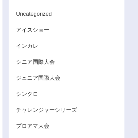
Uncategorized
アイスショー
インカレ
シニア国際大会
ジュニア国際大会
シンクロ
チャレンジャーシリーズ
プロアマ大会