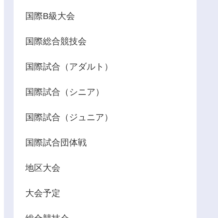
国際B級大会
国際総合競技会
国際試合（アダルト）
国際試合（シニア）
国際試合（ジュニア）
国際試合団体戦
地区大会
大会予定