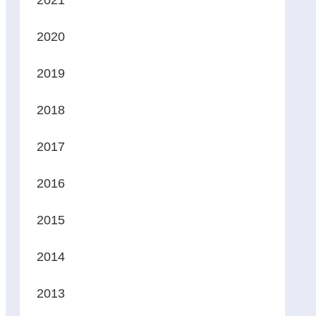
2021
2020
2019
2018
2017
2016
2015
2014
2013