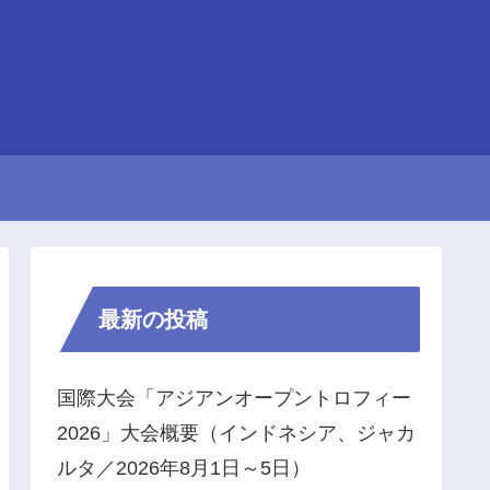
最新の投稿
国際大会「アジアンオープントロフィー
2026」大会概要（インドネシア、ジャカ
ルタ／2026年8月1日～5日）