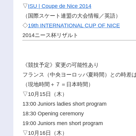
▽
ISU | Coupe de Nice 2014
（国際スケート連盟の大会情報／英語）
◇
19th INTERNATIONAL CUP OF NICE
2014ニース杯リザルト
《競技予定》変更の可能性あり
フランス（中央ヨーロッパ夏時間）との時差は
（現地時間＋７＝日本時間）
▽10月15日（木）
13:00 Juniors ladies short program
18:30 Opening ceremony
19:00 Juniors men short program
▽10月16日（木）