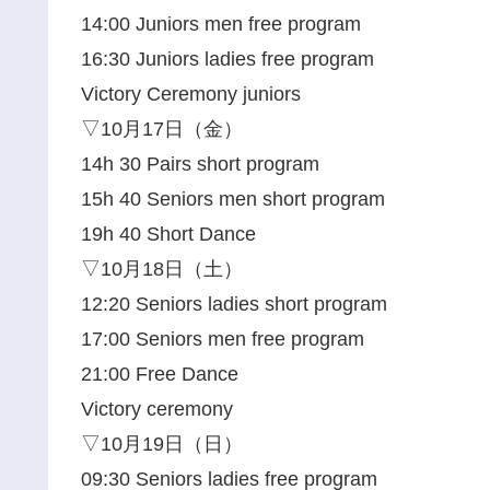
14:00 Juniors men free program
16:30 Juniors ladies free program
Victory Ceremony juniors
▽10月17日（金）
14h 30 Pairs short program
15h 40 Seniors men short program
19h 40 Short Dance
▽10月18日（土）
12:20 Seniors ladies short program
17:00 Seniors men free program
21:00 Free Dance
Victory ceremony
▽10月19日（日）
09:30 Seniors ladies free program