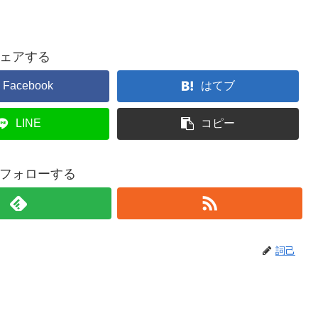
ェアする
Facebook
はてブ
LINE
コピー
フォローする
詞己