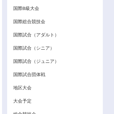
国際B級大会
国際総合競技会
国際試合（アダルト）
国際試合（シニア）
国際試合（ジュニア）
国際試合団体戦
地区大会
大会予定