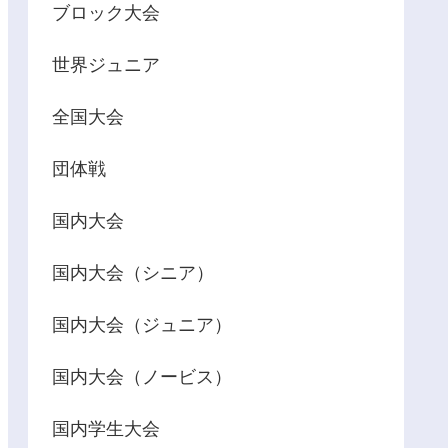
ブロック大会
世界ジュニア
全国大会
団体戦
国内大会
国内大会（シニア）
国内大会（ジュニア）
国内大会（ノービス）
国内学生大会