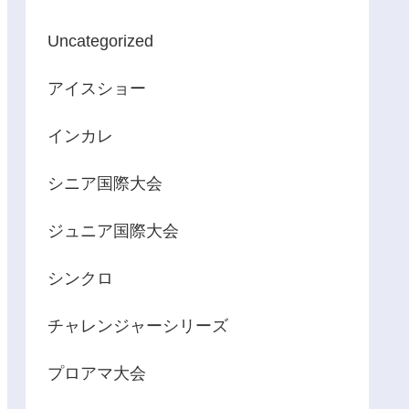
Uncategorized
アイスショー
インカレ
シニア国際大会
ジュニア国際大会
シンクロ
チャレンジャーシリーズ
プロアマ大会