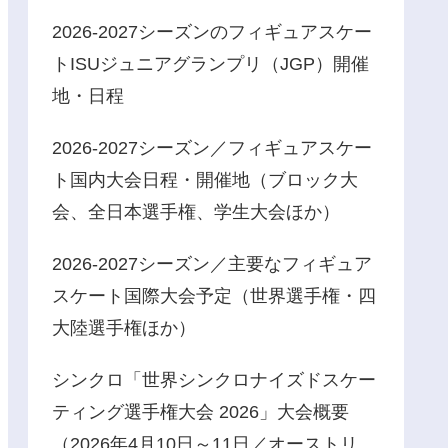
2026-2027シーズンのフィギュアスケー
トISUジュニアグランプリ（JGP）開催
地・日程
2026-2027シーズン／フィギュアスケー
ト国内大会日程・開催地（ブロック大
会、全日本選手権、学生大会ほか）
2026-2027シーズン／主要なフィギュア
スケート国際大会予定（世界選手権・四
大陸選手権ほか）
シンクロ「世界シンクロナイズドスケー
ティング選手権大会 2026」大会概要
（2026年4月10日～11日／オーストリ