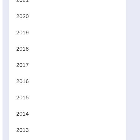
2021
2020
2019
2018
2017
2016
2015
2014
2013