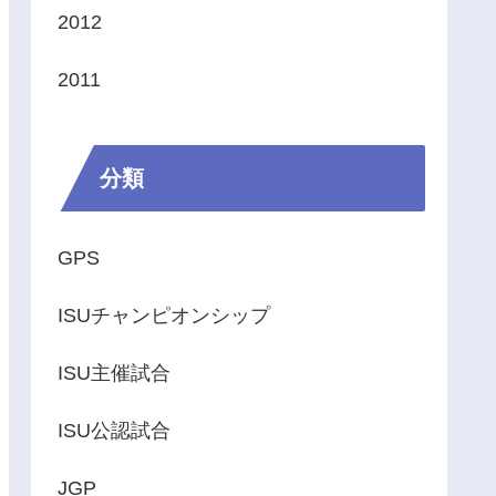
2012
2011
分類
GPS
ISUチャンピオンシップ
ISU主催試合
ISU公認試合
JGP