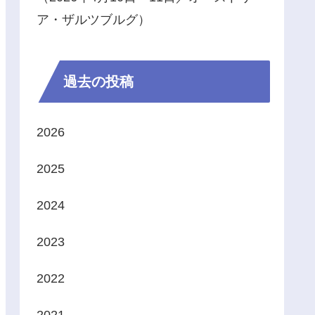
ア・ザルツブルグ）
過去の投稿
2026
2025
2024
2023
2022