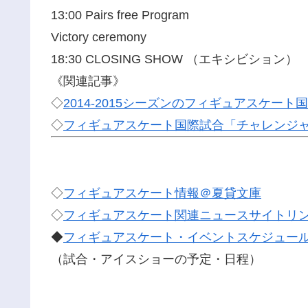
13:00 Pairs free Program
Victory ceremony
18:30 CLOSING SHOW （エキシビション）
《関連記事》
◇
2014-2015シーズンのフィギュアスケー
◇
フィギュアスケート国際試合「チャレンジャー
◇
フィギュアスケート情報＠夏貸文庫
◇
フィギュアスケート関連ニュースサイトリ
◆
フィギュアスケート・イベントスケジュー
（試合・アイスショーの予定・日程）