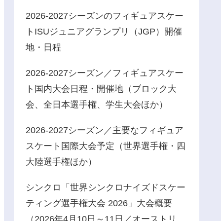
2026-2027シーズンのフィギュアスケー
トISUジュニアグランプリ（JGP）開催
地・日程
2026-2027シーズン／フィギュアスケー
ト国内大会日程・開催地（ブロック大
会、全日本選手権、学生大会ほか）
2026-2027シーズン／主要なフィギュア
スケート国際大会予定（世界選手権・四
大陸選手権ほか）
シンクロ「世界シンクロナイズドスケー
ティング選手権大会 2026」大会概要
（2026年4月10日～11日／オーストリ