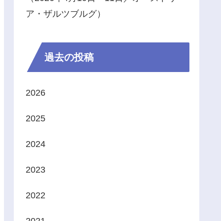
ア・ザルツブルグ）
過去の投稿
2026
2025
2024
2023
2022