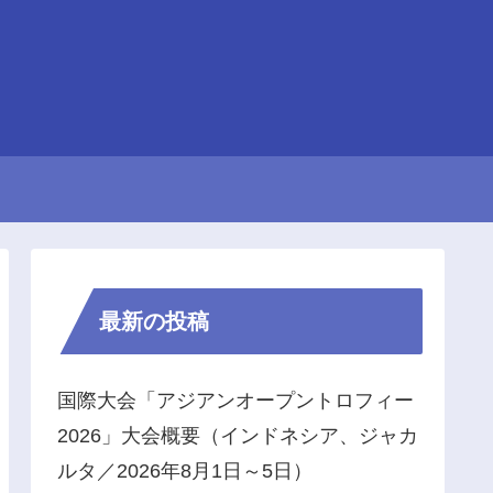
最新の投稿
国際大会「アジアンオープントロフィー
2026」大会概要（インドネシア、ジャカ
ルタ／2026年8月1日～5日）