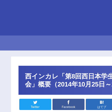
西インカレ「第8回西日本学
会」概要（2014年10月25日
Twitter
Facebook
はてブ