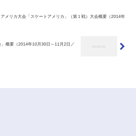
S）アメリカ大会「スケートアメリカ」（第１戦）大会概要（2014年
概要（2014年10月30日～11月2日／