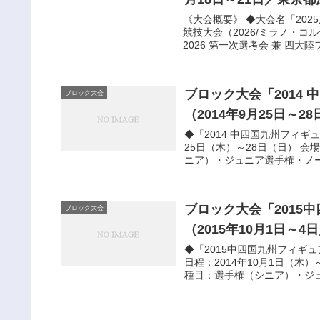
《大会概要》 ◆大会名「202
競技大会（2026/ミラノ・コ
2026 第一次選考会 兼 四大陸フ
ブロック大会「2014
ブロック大会
（2014年9月25日～2
◆「2014 中四国九州フィギ
25日（木）～28日（日） 会
ニア）・ジュニア選手権・ノー
ブロック大会「2015
ブロック大会
（2015年10月1日～4
◆「2015中四国九州フィギ
日程：2014年10月1日（木
種目：選手権（シニア）・ジュ