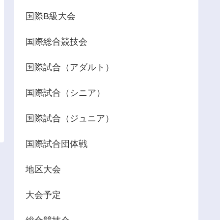
国際B級大会
国際総合競技会
国際試合（アダルト）
国際試合（シニア）
国際試合（ジュニア）
国際試合団体戦
地区大会
大会予定