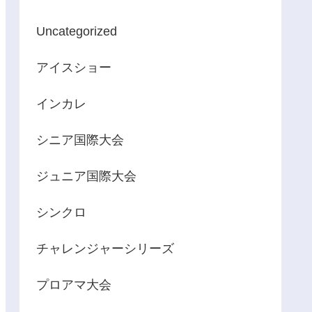
Uncategorized
アイスショー
インカレ
シニア国際大会
ジュニア国際大会
シンクロ
チャレンジャーシリーズ
プロアマ大会