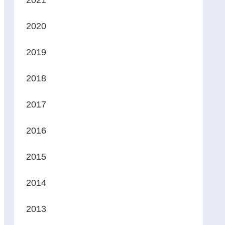
2021
2020
2019
2018
2017
2016
2015
2014
2013