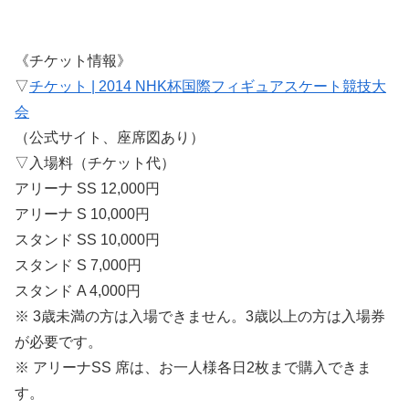
《チケット情報》
▽
チケット | 2014 NHK杯国際フィギュアスケート競技大
会
（公式サイト、座席図あり）
▽入場料（チケット代）
アリーナ SS 12,000円
アリーナ S 10,000円
スタンド SS 10,000円
スタンド S 7,000円
スタンド A 4,000円
※ 3歳未満の方は入場できません。3歳以上の方は入場券
が必要です。
※ アリーナSS 席は、お一人様各日2枚まで購入できま
す。