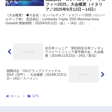
フィー2025」大会概要（イタリ
ア／2025年9月12日～14日）
《大会概要》 ◆大会名：ロンバルディア・トロフィー2025（ロンバ
ルディア杯） 英語表記：Lombardia Trophy 2025 Memorial Anna
Grandolf 開催期間：2025年9月12日（金）～14日（日） ...
全日本ジュニア「第83回全日本フィギュ
アスケートジュニア選手権大会」大会概
要（2014年11月22日～24日／新潟）
国際試合「ISUグランプリファイナル
2014（GPF）」大会概要（2014年12月11
日～14日／スペイン）
ホーム
GPS