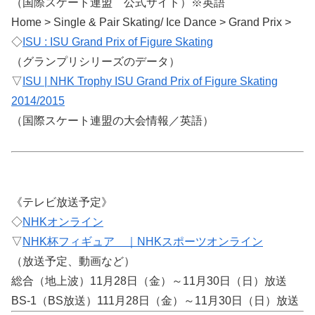
（国際スケート連盟 公式サイト）※英語
Home > Single & Pair Skating/ Ice Dance > Grand Prix >
◇
ISU : ISU Grand Prix of Figure Skating
（グランプリシリーズのデータ）
▽
ISU | NHK Trophy ISU Grand Prix of Figure Skating
2014/2015
（国際スケート連盟の大会情報／英語）
《テレビ放送予定》
◇
NHKオンライン
▽
NHK杯フィギュア ｜NHKスポーツオンライン
（放送予定、動画など）
総合（地上波）11月28日（金）～11月30日（日）放送
BS-1（BS放送）111月28日（金）～11月30日（日）放送