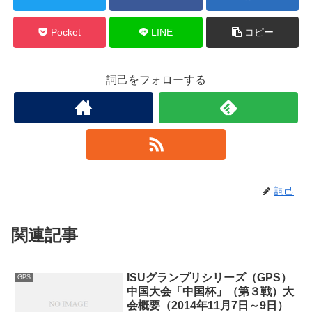
Pocket
LINE
コピー
詞己をフォローする
詞己
関連記事
ISUグランプリシリーズ（GPS）
GPS
中国大会「中国杯」（第３戦）大
会概要（2014年11月7日～9日）