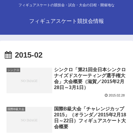
フィギュアスケートの競技会・試合・大会の日程・開催地な
フィギュアスケート競技会情報
2015-02
シンクロ「第21回全日本シンクロ
シンクロ
ナイズドスケーティング選手権大
会」大会概要（滋賀／2015年2月
28日～3月1日）
2015.02.28
国際B級大会「チャレンジカップ
国際B級大会
2015」（オランダ／2015年2月18
日～22日）フィギュアスケート大
会概要