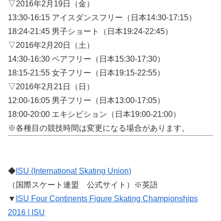
▽2016年2月19日（金）
13:30-16:15 アイスダンスフリー（日本14:30-17:15）
18:24-21:45 男子ショート（日本19:24-22:45）
▽2016年2月20日（土）
14:30-16:30 ペアフリー（日本15:30-17:30）
18:15-21:55 女子フリー（日本19:15-22:55）
▽2016年2月21日（日）
12:00-16:05 男子フリー（日本13:00-17:05）
18:00-20:00 エキシビション（日本19:00-21:00）
※各種目の競技時間は変更になる場合があります。
◆
ISU (International Skating Union)
（国際スケート連盟 公式サイト）※英語
▼
ISU Four Continents Figure Skating Championships
2016 | ISU