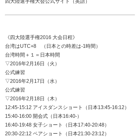
四大陸選手権大会公式サイト（英語）
《四大陸選手権2016 大会日程》
台湾はUTC+8 （日本との時差は-1時間）
台湾時間＋１＝日本時間
▽2016年2月16日（火）
公式練習
▽2016年2月17日（水）
公式練習
▽2016年2月18日（木）
12:45-15:12 アイスダンスショート（日本13:45-16:12）
15:40-16:00 開会式（日本16:40-）
16:40-19:48 女子ショート（日本17:40-20:48）
20:30-22:12 ペアショート（日本21:30-23:12）