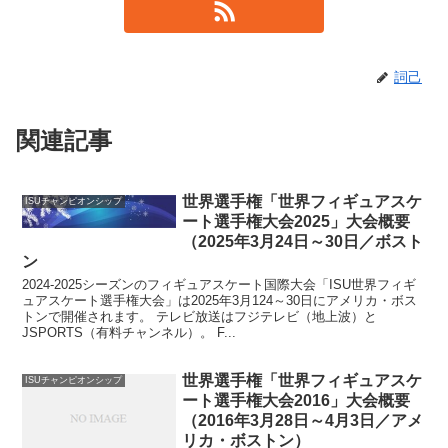
詞己
関連記事
世界選手権「世界フィギュアスケ
ISUチャンピオンシップ
ート選手権大会2025」大会概要
（2025年3月24日～30日／ボスト
ン
2024-2025シーズンのフィギュアスケート国際大会「ISU世界フィギ
ュアスケート選手権大会」は2025年3月124～30日にアメリカ・ボス
トンで開催されます。 テレビ放送はフジテレビ（地上波）と
JSPORTS（有料チャンネル）。 F...
世界選手権「世界フィギュアスケ
ISUチャンピオンシップ
ート選手権大会2016」大会概要
（2016年3月28日～4月3日／アメ
リカ・ボストン）