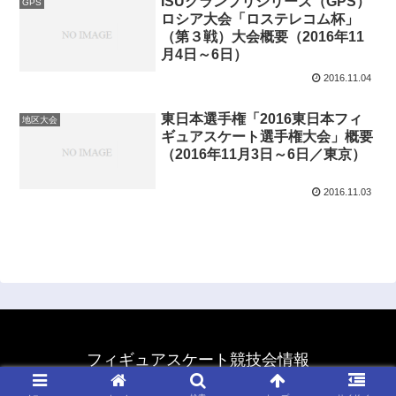
ISUグランプリシリーズ（GPS）
GPS
ロシア大会「ロステレコム杯」
（第３戦）大会概要（2016年11
月4日～6日）
2016.11.04
東日本選手権「2016東日本フィ
地区大会
ギュアスケート選手権大会」概要
（2016年11月3日～6日／東京）
2016.11.03
フィギュアスケート競技会情報
© 2011 フィギュアスケート競技会情報.