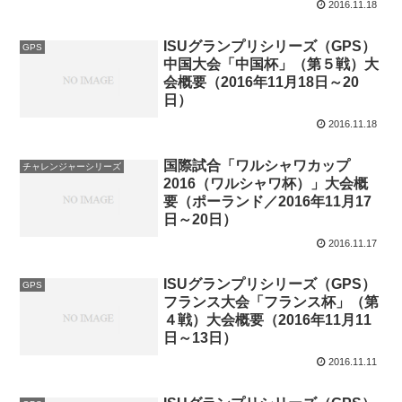
2016.11.18
ISUグランプリシリーズ（GPS）
GPS
中国大会「中国杯」（第５戦）大
会概要（2016年11月18日～20
日）
2016.11.18
国際試合「ワルシャワカップ
チャレンジャーシリーズ
2016（ワルシャワ杯）」大会概
要（ポーランド／2016年11月17
日～20日）
2016.11.17
ISUグランプリシリーズ（GPS）
GPS
フランス大会「フランス杯」（第
４戦）大会概要（2016年11月11
日～13日）
2016.11.11