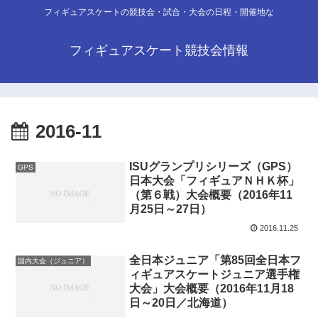
フィギュアスケートの競技会・試合・大会の日程・開催地な
フィギュアスケート競技会情報
2016-11
ISUグランプリシリーズ（GPS）
GPS
日本大会「フィギュアＮＨＫ杯」
（第６戦）大会概要（2016年11
月25日～27日）
2016.11.25
全日本ジュニア「第85回全日本フ
国内大会（ジュニア）
ィギュアスケートジュニア選手権
大会」大会概要（2016年11月18
日～20日／北海道）