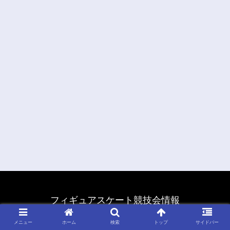
フィギュアスケート競技会情報
© 2011 フィギュアスケート競技会情報.
メニュー
ホーム
検索
トップ
サイドバー