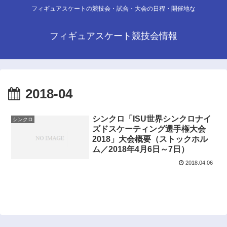
フィギュアスケートの競技会・試合・大会の日程・開催地な
フィギュアスケート競技会情報
2018-04
シンクロ「ISU世界シンクロナイ
シンクロ
ズドスケーティング選手権大会
2018」大会概要（ストックホル
ム／2018年4月6日～7日）
2018.04.06