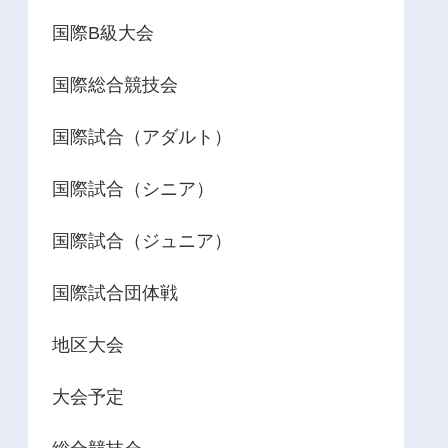
国際B級大会
国際総合競技会
国際試合（アダルト）
国際試合（シニア）
国際試合（ジュニア）
国際試合団体戦
地区大会
大会予定