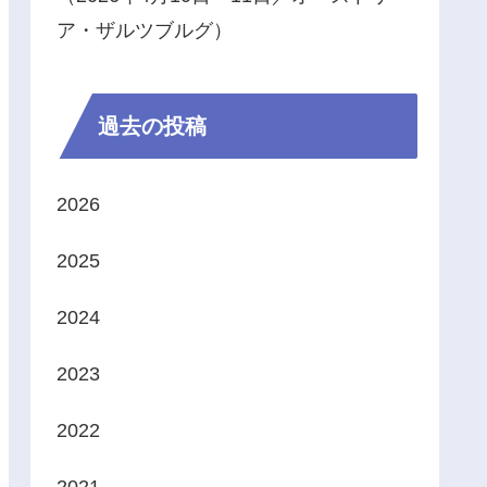
ア・ザルツブルグ）
過去の投稿
2026
2025
2024
2023
2022