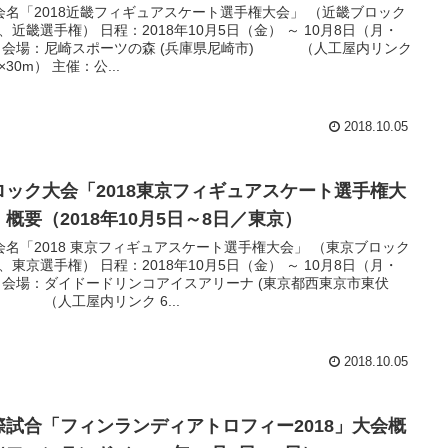
会名「2018近畿フィギュアスケート選手権大会」 （近畿ブロック
、近畿選手権） 日程：2018年10月5日（金） ～ 10月8日（月・
 会場：尼崎スポーツの森 (兵庫県尼崎市) （人工屋内リンク
×30m） 主催：公...
2018.10.05
ロック大会「2018東京フィギュアスケート選手権大
」概要（2018年10月5日～8日／東京）
会名「2018 東京フィギュアスケート選手権大会」 （東京ブロック
、東京選手権） 日程：2018年10月5日（金） ～ 10月8日（月・
 会場：ダイドードリンコアイスアリーナ (東京都西東京市東伏
 （人工屋内リンク 6...
2018.10.05
際試合「フィンランディアトロフィー2018」大会概