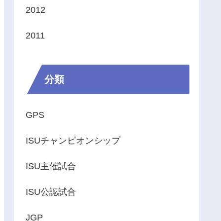
2012
2011
分類
GPS
ISUチャンピオンシップ
ISU主催試合
ISU公認試合
JGP