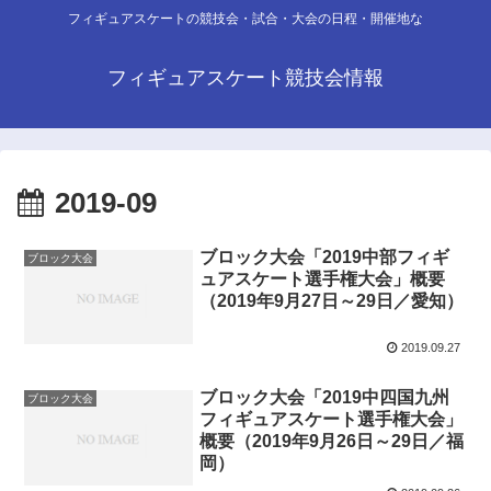
フィギュアスケートの競技会・試合・大会の日程・開催地な
フィギュアスケート競技会情報
2019-09
ブロック大会「2019中部フィギ
ブロック大会
ュアスケート選手権大会」概要
（2019年9月27日～29日／愛知）
2019.09.27
ブロック大会「2019中四国九州
ブロック大会
フィギュアスケート選手権大会」
概要（2019年9月26日～29日／福
岡）