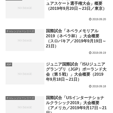
ュアスケート選手権大会」概要
（2019年9月20日～23日／東京）
2019.09.20
国際試合「ネペラメモリアル
チャレンジャーシリーズ
2019（ネペラ杯）」大会概要
（スロバキア／2019年9月19日～
21日）
2019.09.19
ジュニア国際試合「ISUジュニア
JGP
グランプリ（JGP）ポーランド大
会（第５戦）」大会概要（2019
年9月18日～21日）
2019.09.18
国際試合「USインターナショナ
チャレンジャーシリーズ
ルクラシック2019」大会概要
（アメリカ／2019年9月17日～21
日）