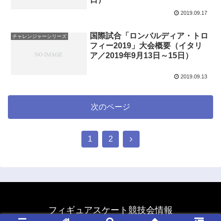
2019.09.17
国際試合「ロンバルディア・トロ
チャレンジャーシリーズ
フィー2019」大会概要（イタリ
ア／2019年9月13日～15日）
2019.09.13
次のページ
1
2
フィギュアスケート競技会情報