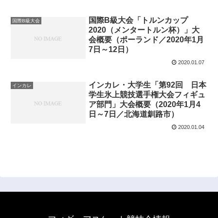
国際B級大会「トルンカップ
国際B級大会
2020（メンタートルン杯）」大
会概要（ポーランド／2020年1月
7日～12日）
2020.01.07
インカレ・大学生「第92回 日本
インカレ
学生氷上競技選手権大会フィギュ
ア部門」大会概要（2020年1月4
日～7日／北海道釧路市）
2020.01.04