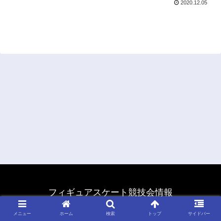
2020.12.05
フィギュアスケート競技会情報
© 2011 フィギュアスケート競技会情報.
メニュー
ホーム
検索
トップ
サイドバー