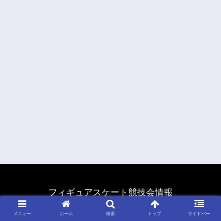
フィギュアスケート競技会情報
© 2011 フィギュアスケート競技会情報.
メニュー
ホーム
検索
トップ
サイドバー