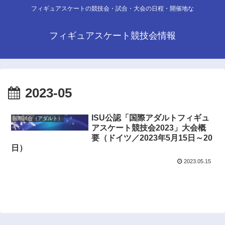
フィギュアスケートの競技会・試合・大会の日程・開催地な
フィギュアスケート競技会情報
2023-05
ISU公認「国際アダルトフィギュ
国際試合（アダルト）
アスケート競技会2023」大会概
要（ドイツ／2023年5月15日～20
日）
2023.05.15