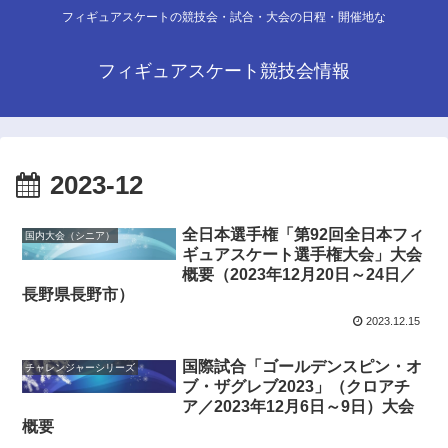
フィギュアスケートの競技会・試合・大会の日程・開催地な
フィギュアスケート競技会情報
2023-12
全日本選手権「第92回全日本フィ
国内大会（シニア）
ギュアスケート選手権大会」大会
概要（2023年12月20日～24日／
長野県長野市）
2023.12.15
国際試合「ゴールデンスピン・オ
チャレンジャーシリーズ
ブ・ザグレブ2023」（クロアチ
ア／2023年12月6日～9日）大会
概要