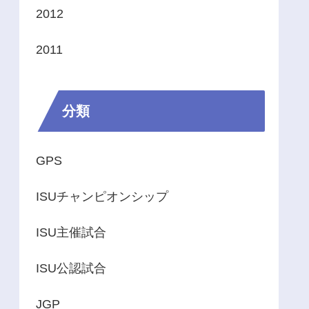
2012
2011
分類
GPS
ISUチャンピオンシップ
ISU主催試合
ISU公認試合
JGP