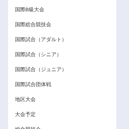
国際B級大会
国際総合競技会
国際試合（アダルト）
国際試合（シニア）
国際試合（ジュニア）
国際試合団体戦
地区大会
大会予定