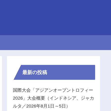
最新の投稿
国際大会「アジアンオープントロフィー
2026」大会概要（インドネシア、ジャカ
ルタ／2026年8月1日～5日）