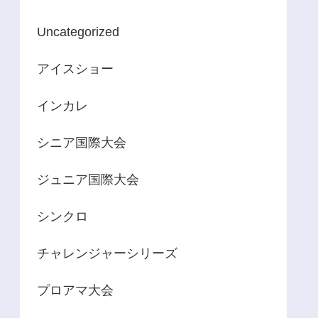
Uncategorized
アイスショー
インカレ
シニア国際大会
ジュニア国際大会
シンクロ
チャレンジャーシリーズ
プロアマ大会