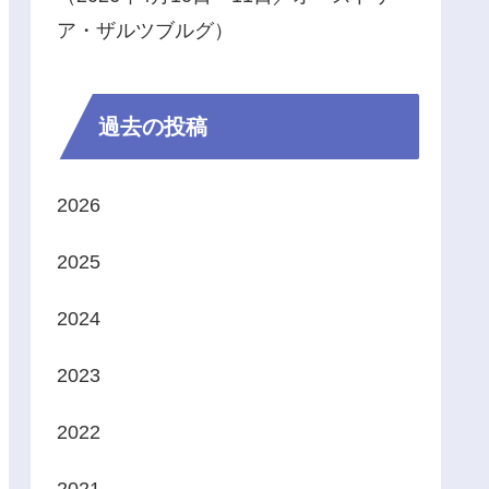
ア・ザルツブルグ）
過去の投稿
2026
2025
2024
2023
2022