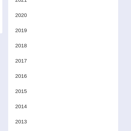
2021
2020
2019
2018
2017
2016
2015
2014
2013