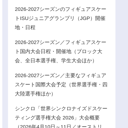
2026-2027シーズンのフィギュアスケー
トISUジュニアグランプリ（JGP）開催
地・日程
2026-2027シーズン／フィギュアスケー
ト国内大会日程・開催地（ブロック大
会、全日本選手権、学生大会ほか）
2026-2027シーズン／主要なフィギュア
スケート国際大会予定（世界選手権・四
大陸選手権ほか）
シンクロ「世界シンクロナイズドスケー
ティング選手権大会 2026」大会概要
（2026年4月10日～11日／オーストリ