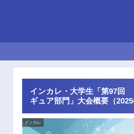
インカレ・大学生「第97回
ギュア部門」大会概要（202
インカレ