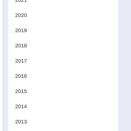
2021
2020
2019
2018
2017
2016
2015
2014
2013