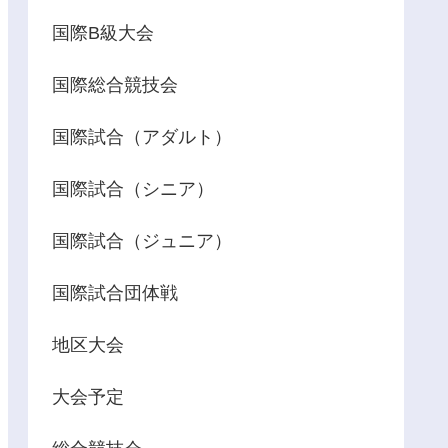
国際B級大会
国際総合競技会
国際試合（アダルト）
国際試合（シニア）
国際試合（ジュニア）
国際試合団体戦
地区大会
大会予定