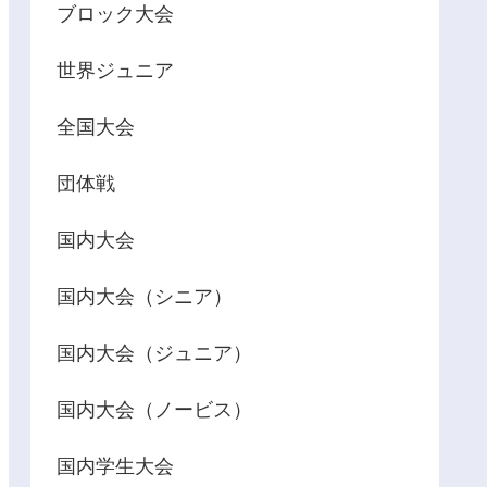
ブロック大会
世界ジュニア
全国大会
団体戦
国内大会
国内大会（シニア）
国内大会（ジュニア）
国内大会（ノービス）
国内学生大会