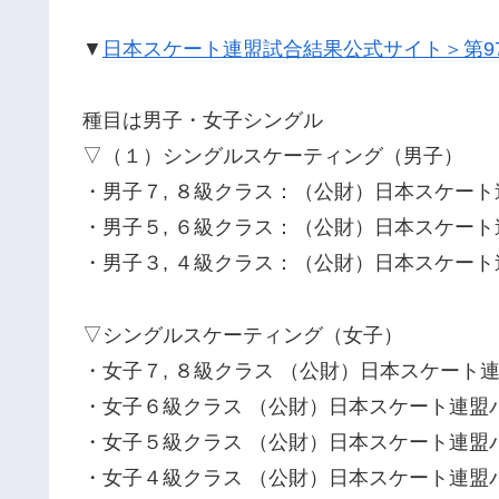
▼
日本スケート連盟試合結果公式サイト＞第9
種目は男子・女子シングル
▽（１）シングルスケーティング（男子）
・男子７, ８級クラス：（公財）日本スケート
・男子５, ６級クラス：（公財）日本スケート
・男子３, ４級クラス：（公財）日本スケート
▽シングルスケーティング（女子）
・女子７, ８級クラス （公財）日本スケート連
・女子６級クラス （公財）日本スケート連盟
・女子５級クラス （公財）日本スケート連盟
・女子４級クラス （公財）日本スケート連盟