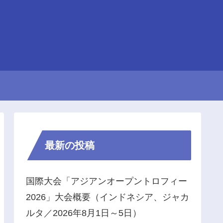
最新の投稿
国際大会「アジアンオープントロフィー
2026」大会概要（インドネシア、ジャカ
ルタ／2026年8月1日～5日）