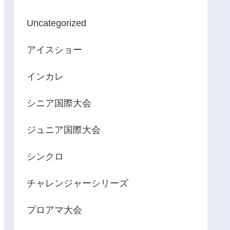
Uncategorized
アイスショー
インカレ
シニア国際大会
ジュニア国際大会
シンクロ
チャレンジャーシリーズ
プロアマ大会