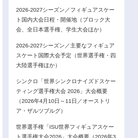
2026-2027シーズン／フィギュアスケー
ト国内大会日程・開催地（ブロック大
会、全日本選手権、学生大会ほか）
2026-2027シーズン／主要なフィギュア
スケート国際大会予定（世界選手権・四
大陸選手権ほか）
シンクロ「世界シンクロナイズドスケー
ティング選手権大会 2026」大会概要
（2026年4月10日～11日／オーストリ
ア・ザルツブルグ）
世界選手権「ISU世界フィギュアスケー
ト選手権大会2026」大会概要（2026年3