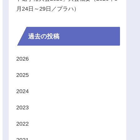
月24日～29日／プラハ）
過去の投稿
2026
2025
2024
2023
2022