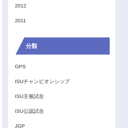
2012
2011
分類
GPS
ISUチャンピオンシップ
ISU主催試合
ISU公認試合
JGP