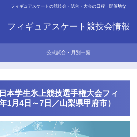
フィギュアスケートの競技会・試合・大会の日程・開催地な
フィギュアスケート競技会情報
公式試合・月別一覧
 日本学生氷上競技選手権大会フィ
5年1月4日～7日／山梨県甲府市）