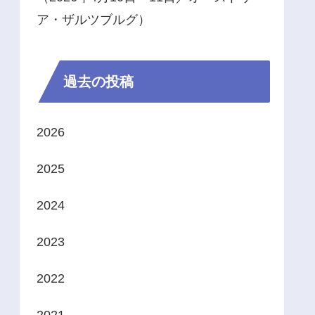
ア・ザルツブルグ）
過去の投稿
2026
2025
2024
2023
2022