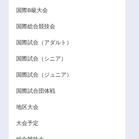
国際B級大会
国際総合競技会
国際試合（アダルト）
国際試合（シニア）
国際試合（ジュニア）
国際試合団体戦
地区大会
大会予定