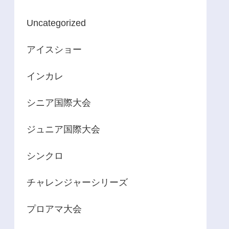
Uncategorized
アイスショー
インカレ
シニア国際大会
ジュニア国際大会
シンクロ
チャレンジャーシリーズ
プロアマ大会