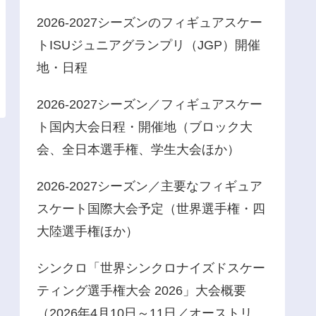
2026-2027シーズンのフィギュアスケー
トISUジュニアグランプリ（JGP）開催
地・日程
2026-2027シーズン／フィギュアスケー
ト国内大会日程・開催地（ブロック大
会、全日本選手権、学生大会ほか）
2026-2027シーズン／主要なフィギュア
スケート国際大会予定（世界選手権・四
大陸選手権ほか）
シンクロ「世界シンクロナイズドスケー
ティング選手権大会 2026」大会概要
（2026年4月10日～11日／オーストリ