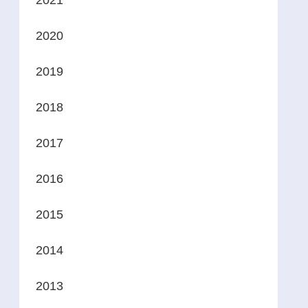
2021
2020
2019
2018
2017
2016
2015
2014
2013