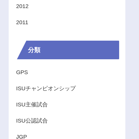
2012
2011
分類
GPS
ISUチャンピオンシップ
ISU主催試合
ISU公認試合
JGP