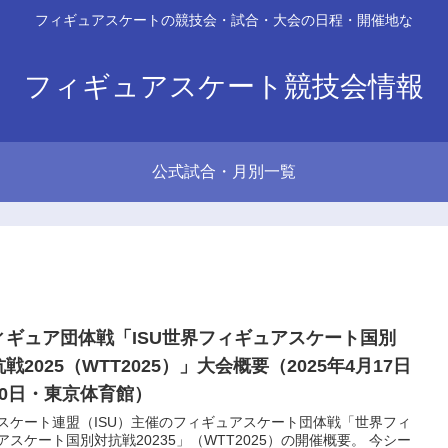
フィギュアスケートの競技会・試合・大会の日程・開催地な
フィギュアスケート競技会情報
公式試合・月別一覧
ィギュア団体戦「ISU世界フィギュアスケート国別
戦2025（WTT2025）」大会概要（2025年4月17日
20日・東京体育館）
スケート連盟（ISU）主催のフィギュアスケート団体戦「世界フィ
アスケート国別対抗戦20235」（WTT2025）の開催概要。 今シー