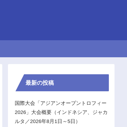
最新の投稿
国際大会「アジアンオープントロフィー
2026」大会概要（インドネシア、ジャカ
ルタ／2026年8月1日～5日）