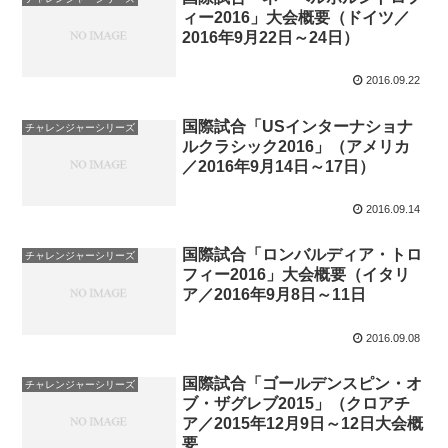
ィー2016」大会概要（ドイツ／
2016年9月22日～24日）
2016.09.22
国際試合「USインターナショナ
チャレンジャーシリーズ
ルクラシック2016」（アメリカ
／2016年9月14日～17日）
2016.09.14
国際試合「ロンバルディア・トロ
チャレンジャーシリーズ
フィー2016」大会概要（イタリ
ア／2016年9月8日～11日
2016.09.08
国際試合「ゴールデンスピン・オ
チャレンジャーシリーズ
ブ・ザグレブ2015」（クロアチ
ア／2015年12月9日～12日大会概
要