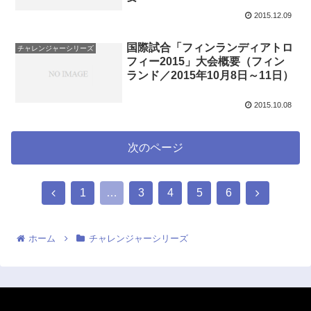
2015.12.09
国際試合「フィンランディアトロ
チャレンジャーシリーズ
フィー2015」大会概要（フィン
ランド／2015年10月8日～11日）
2015.10.08
次のページ
1
…
3
4
5
6
ホーム
チャレンジャーシリーズ