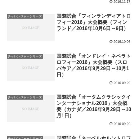
2016.11.17
国際試合「フィンランディアトロ
チャレンジャーシリーズ
フィー2016」大会概要（フィン
ランド／2016年10月6日～9日）
2016.10.06
国際試合「オンドレイ・ネペラト
チャレンジャーシリーズ
ロフィー2016」大会概要（スロ
バキア／2016年9月29日～10月1
日）
2016.09.29
国際試合「オータムクラシックイ
チャレンジャーシリーズ
ンターナショナル2016」大会概
要（カナダ／2016年9月29日～10
月1日）
2016.09.29
国際試合「ネーベルホルントロフ
チャレンジャーシリーズ