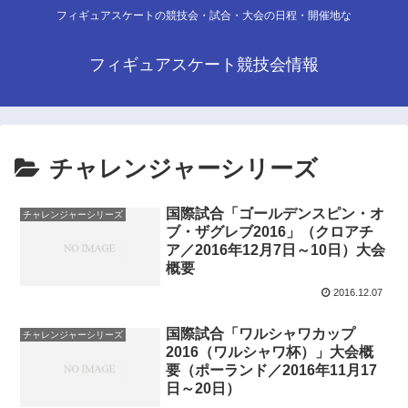
フィギュアスケートの競技会・試合・大会の日程・開催地な
フィギュアスケート競技会情報
チャレンジャーシリーズ
国際試合「ゴールデンスピン・オ
チャレンジャーシリーズ
ブ・ザグレブ2016」（クロアチ
ア／2016年12月7日～10日）大会
概要
2016.12.07
国際試合「ワルシャワカップ
チャレンジャーシリーズ
2016（ワルシャワ杯）」大会概
要（ポーランド／2016年11月17
日～20日）