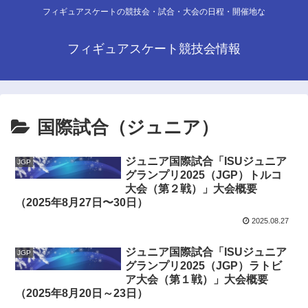
フィギュアスケートの競技会・試合・大会の日程・開催地な
フィギュアスケート競技会情報
国際試合（ジュニア）
ジュニア国際試合「ISUジュニア
JGP
グランプリ2025（JGP）トルコ
大会（第２戦）」大会概要
（2025年8月27日〜30日）
2025.08.27
ジュニア国際試合「ISUジュニア
JGP
グランプリ2025（JGP）ラトビ
ア大会（第１戦）」大会概要
（2025年8月20日～23日）