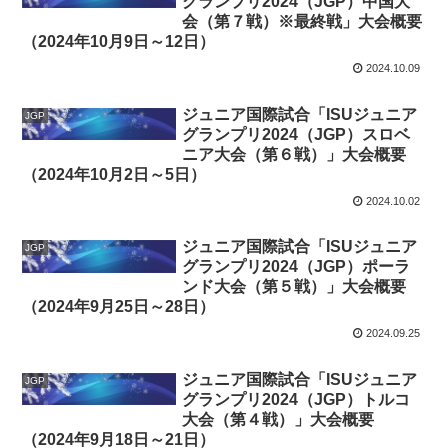
グランプリ2024（JGP）中国大
会（第７戦）※最終戦」大会概要
（2024年10月9日～12日）
2024.10.09
ジュニア国際試合「ISUジュニア
JGP
グランプリ2024（JGP）スロベ
ニア大会（第６戦）」大会概要
（2024年10月2日～5日）
2024.10.02
ジュニア国際試合「ISUジュニア
JGP
グランプリ2024（JGP）ポーラ
ンド大会（第５戦）」大会概要
（2024年9月25日～28日）
2024.09.25
ジュニア国際試合「ISUジュニア
JGP
グランプリ2024（JGP）トルコ
大会（第４戦）」大会概要
（2024年9月18日～21日）