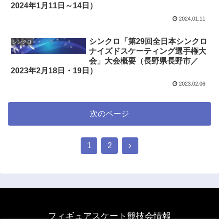
2024年1月11日～14日）
2024.01.11
シンクロ「第29回全日本シンクロ
シンクロ
ナイズドスケーティング選手権大
会」大会概要（長野県長野市／
2023年2月18日・19日）
2023.02.06
次のページ
1
2
フィギュアスケート競技会情報