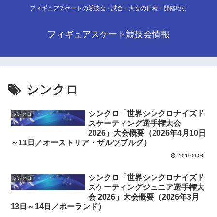
フィギュアスケートの競技会・試合・大会の日程・開催地な
フィギュアスケート競技会情報
シンクロ
シンクロ「世界シンクロナイズド
シンクロ
スケーティング選手権大会
2026」大会概要（2026年4月10日
～11日／オーストリア・ザルツブルグ）
2026.04.09
シンクロ「世界シンクロナイズド
シンクロ
スケーティングジュニア選手権大
会 2026」大会概要（2026年3月
13日～14日／ポーランド）