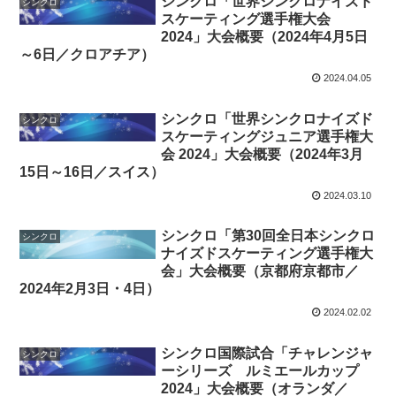
シンクロ「世界シンクロナイズド
シンクロ
スケーティング選手権大会
2024」大会概要（2024年4月5日
～6日／クロアチア）
2024.04.05
シンクロ「世界シンクロナイズド
シンクロ
スケーティングジュニア選手権大
会 2024」大会概要（2024年3月
15日～16日／スイス）
2024.03.10
シンクロ「第30回全日本シンクロ
シンクロ
ナイズドスケーティング選手権大
会」大会概要（京都府京都市／
2024年2月3日・4日）
2024.02.02
シンクロ国際試合「チャレンジャ
シンクロ
ーシリーズ ルミエールカップ
2024」大会概要（オランダ／