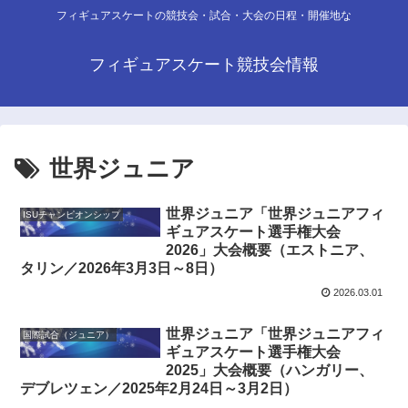
フィギュアスケートの競技会・試合・大会の日程・開催地な
フィギュアスケート競技会情報
世界ジュニア
世界ジュニア「世界ジュニアフィ
ISUチャンピオンシップ
ギュアスケート選手権大会
2026」大会概要（エストニア、
タリン／2026年3月3日～8日）
2026.03.01
世界ジュニア「世界ジュニアフィ
国際試合（ジュニア）
ギュアスケート選手権大会
2025」大会概要（ハンガリー、
デブレツェン／2025年2月24日～3月2日）