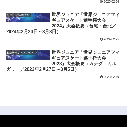
2025.02.24
世界ジュニア「世界ジュニアフィ
ジュニア国際大会
ギュアスケート選手権大会
2024」大会概要（台湾・台北／
2024年2月26日～3月3日）
2024.02.25
世界ジュニア「世界ジュニアフィ
ISUチャンピオンシップ
ギュアスケート選手権大会
2023」大会概要（カナダ・カル
ガリー／2023年2月27日～3月5日）
2023.02.19