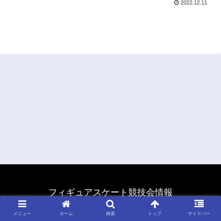
2022.12.11
フィギュアスケート競技会情報
© 2011 フィギュアスケート競技会情報.
メニュー
ホーム
検索
トップ
サイドバー