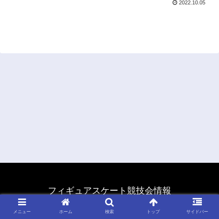
2022.10.05
フィギュアスケート競技会情報
© 2011 フィギュアスケート競技会情報.
メニュー
ホーム
検索
トップ
サイドバー