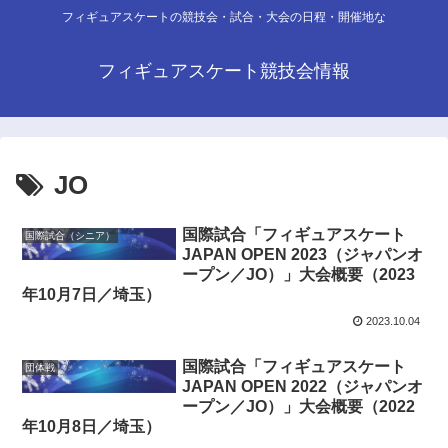
フィギュアスケートの競技会・試合・大会の日程・開催地な
フィギュアスケート競技会情報
JO
国際試合「フィギュアスケート
国際試合（シニア）
JAPAN OPEN 2023（ジャパンオ
ープン／JO）」大会概要（2023
年10月7日／埼玉）
2023.10.04
国際試合「フィギュアスケート
団体戦
JAPAN OPEN 2022（ジャパンオ
ープン／JO）」大会概要（2022
年10月8日／埼玉）