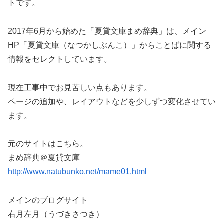
トです。
2017年6月から始めた「夏貸文庫まめ辞典」は、メイン
HP「夏貸文庫（なつかしぶんこ）」からことばに関する
情報をセレクトしています。
現在工事中でお見苦しい点もあります。
ページの追加や、レイアウトなどを少しずつ変化させてい
ます。
元のサイトはこちら。
まめ辞典＠夏貸文庫
http://www.natubunko.net/mame01.html
メインのブログサイト
右月左月（うづきさつき）