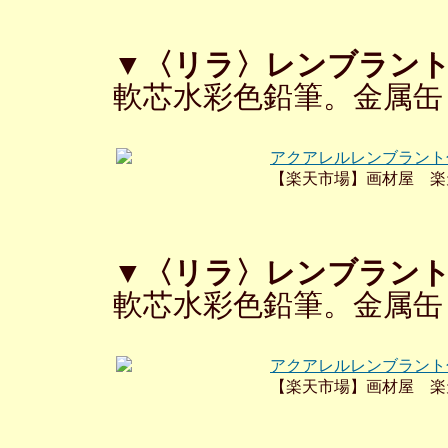
▼〈リラ〉レンブラント
軟芯水彩色鉛筆。金属缶
アクアレルレンブラント
【楽天市場】画材屋 楽
▼〈リラ〉レンブラント
軟芯水彩色鉛筆。金属缶
アクアレルレンブラント
【楽天市場】画材屋 楽