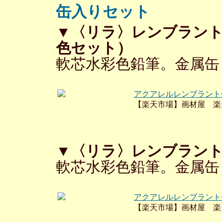
缶入りセット
▼〈リラ〉レンブラント
色セット）
軟芯水彩色鉛筆。金属缶
アクアレルレンブラント
【楽天市場】画材屋 楽
▼〈リラ〉レンブラント
軟芯水彩色鉛筆。金属缶
アクアレルレンブラント
【楽天市場】画材屋 楽