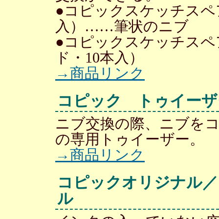
●コピックスケッチスペ
入）……筆状のニブ
●コピックスケッチスペ
ド・10本入）
→商品リンク
コピック トゥイーザ
ニブ交換の際、ニブを
の専用トゥイーザー。
→商品リンク
コピックオリジナル／
ル