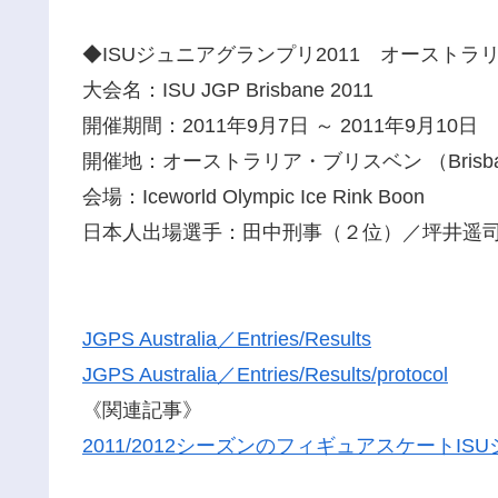
◆ISUジュニアグランプリ2011 オーストラ
大会名：ISU JGP Brisbane 2011
開催期間：2011年9月7日 ～ 2011年9月10日
開催地：オーストラリア・ブリスベン （Brisbane, 
会場：Iceworld Olympic Ice Rink Boon
日本人出場選手：田中刑事（２位）／坪井遥
JGPS Australia／Entries/Results
JGPS Australia／Entries/Results/protocol
《関連記事》
2011/2012シーズンのフィギュアスケートI