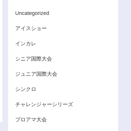
Uncategorized
アイスショー
インカレ
シニア国際大会
ジュニア国際大会
シンクロ
チャレンジャーシリーズ
プロアマ大会