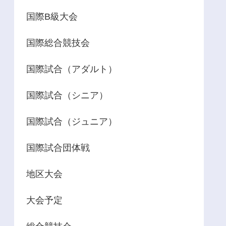
国際B級大会
国際総合競技会
国際試合（アダルト）
国際試合（シニア）
国際試合（ジュニア）
国際試合団体戦
地区大会
大会予定