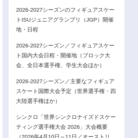
2026-2027シーズンのフィギュアスケー
トISUジュニアグランプリ（JGP）開催
地・日程
2026-2027シーズン／フィギュアスケー
ト国内大会日程・開催地（ブロック大
会、全日本選手権、学生大会ほか）
2026-2027シーズン／主要なフィギュア
スケート国際大会予定（世界選手権・四
大陸選手権ほか）
シンクロ「世界シンクロナイズドスケー
ティング選手権大会 2026」大会概要
（2026年4月10日～11日／オーストリ