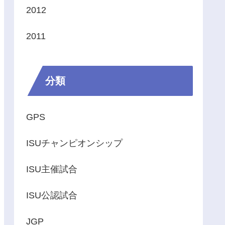
2012
2011
分類
GPS
ISUチャンピオンシップ
ISU主催試合
ISU公認試合
JGP