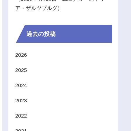
ア・ザルツブルグ）
過去の投稿
2026
2025
2024
2023
2022