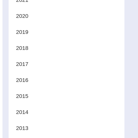
2021
2020
2019
2018
2017
2016
2015
2014
2013