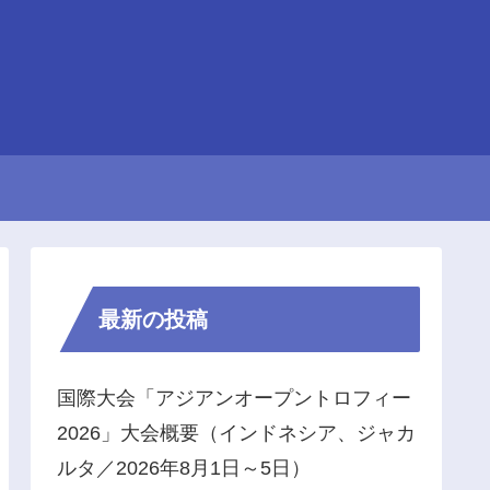
最新の投稿
国際大会「アジアンオープントロフィー
2026」大会概要（インドネシア、ジャカ
ルタ／2026年8月1日～5日）