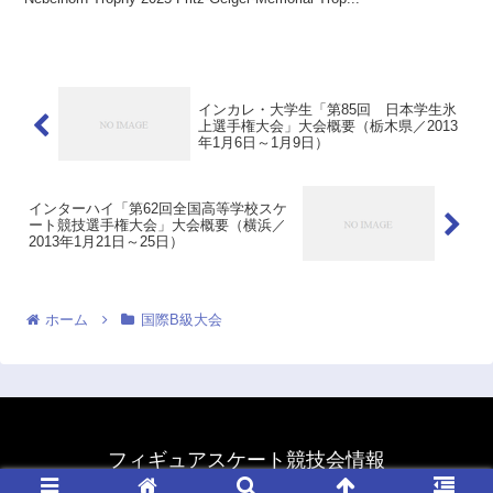
インカレ・大学生「第85回 日本学生氷
上選手権大会」大会概要（栃木県／2013
年1月6日～1月9日）
インターハイ「第62回全国高等学校スケ
ート競技選手権大会」大会概要（横浜／
2013年1月21日～25日）
ホーム
国際B級大会
フィギュアスケート競技会情報
© 2011 フィギュアスケート競技会情報.