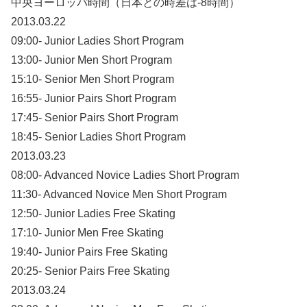
中央ヨーロッパ時間（日本との時差は-8時間）
2013.03.22
09:00- Junior Ladies Short Program
13:00- Junior Men Short Program
15:10- Senior Men Short Program
16:55- Junior Pairs Short Program
17:45- Senior Pairs Short Program
18:45- Senior Ladies Short Program
2013.03.23
08:00- Advanced Novice Ladies Short Program
11:30- Advanced Novice Men Short Program
12:50- Junior Ladies Free Skating
17:10- Junior Men Free Skating
19:40- Junior Pairs Free Skating
20:25- Senior Pairs Free Skating
2013.03.24