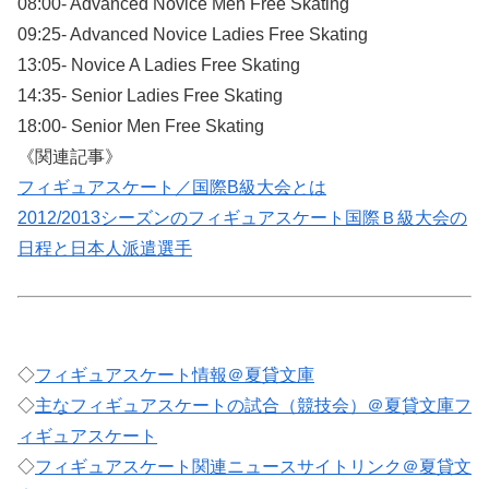
08:00- Advanced Novice Men Free Skating
09:25- Advanced Novice Ladies Free Skating
13:05- Novice A Ladies Free Skating
14:35- Senior Ladies Free Skating
18:00- Senior Men Free Skating
《関連記事》
フィギュアスケート／国際B級大会とは
2012/2013シーズンのフィギュアスケート国際Ｂ級大会の
日程と日本人派遣選手
◇
フィギュアスケート情報＠夏貸文庫
◇
主なフィギュアスケートの試合（競技会）＠夏貸文庫フ
ィギュアスケート
◇
フィギュアスケート関連ニュースサイトリンク＠夏貸文