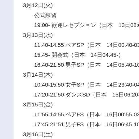
3月12日(火)
公式練習
19:00- 歓迎レセプション（日本 13日08:0
3月13日(水)
11:40-14:55 ペアSP（日本 14日00:40-03
15:45- 開会式（日本 14日04:45-）
16:40-21:50 男子SP（日本 14日05:40-10
3月14日(木)
10:40-15:50 女子SP（日本 14日23:40-04
17:20-21:50 ダンスSD（日本 15日06:20-
3月15日(金)
11:55-14:55 ペアFS（日本 16日00:55-03
17:45-21:51 男子FS（日本 16日06:45-10
3月16日(土)