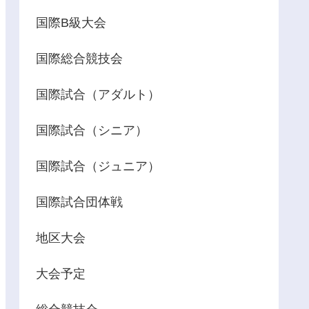
国際B級大会
国際総合競技会
国際試合（アダルト）
国際試合（シニア）
国際試合（ジュニア）
国際試合団体戦
地区大会
大会予定