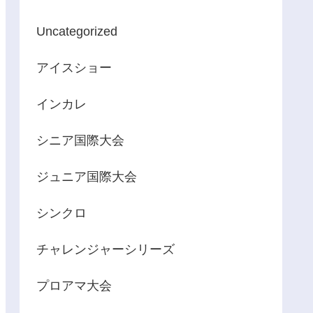
Uncategorized
アイスショー
インカレ
シニア国際大会
ジュニア国際大会
シンクロ
チャレンジャーシリーズ
プロアマ大会