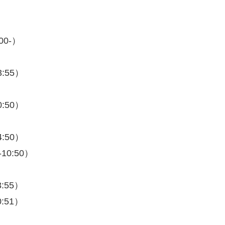
0-）
:55）
:50）
:50）
10:50）
:55）
:51）