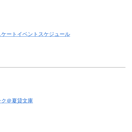
ュアスケートイベントスケジュール
ンク＠夏貸文庫