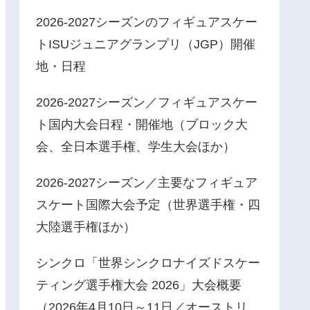
2026-2027シーズンのフィギュアスケー
トISUジュニアグランプリ（JGP）開催
地・日程
2026-2027シーズン／フィギュアスケー
ト国内大会日程・開催地（ブロック大
会、全日本選手権、学生大会ほか）
2026-2027シーズン／主要なフィギュア
スケート国際大会予定（世界選手権・四
大陸選手権ほか）
シンクロ「世界シンクロナイズドスケー
ティング選手権大会 2026」大会概要
（2026年4月10日～11日／オーストリ