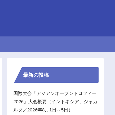
最新の投稿
国際大会「アジアンオープントロフィー
2026」大会概要（インドネシア、ジャカ
ルタ／2026年8月1日～5日）