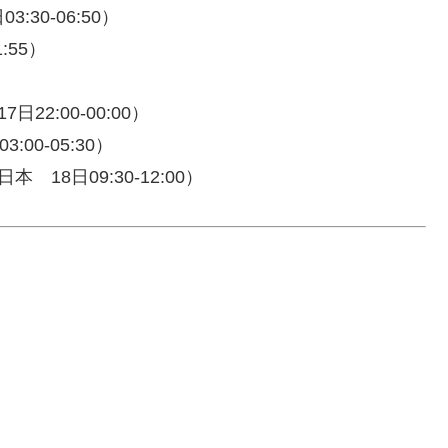
:30-06:50）
:55）
22:00-00:00）
00-05:30）
 18日09:30-12:00）