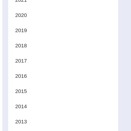
2021
2020
2019
2018
2017
2016
2015
2014
2013