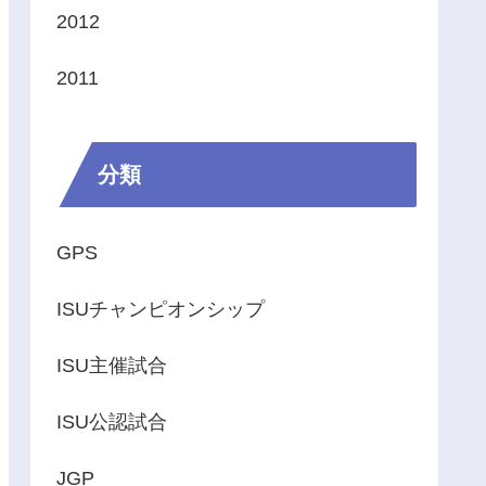
2012
2011
分類
GPS
ISUチャンピオンシップ
ISU主催試合
ISU公認試合
JGP