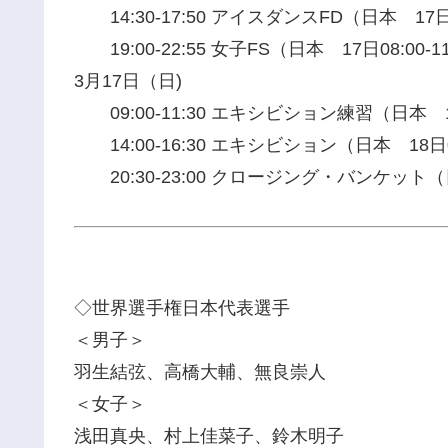
14:30-17:50 アイスダンスFD（日本 17日03
19:00-22:55 女子FS（日本 17日08:00-11
3月17日（日)
09:00-11:30 エキシビション練習（日本 17日
14:00-16:30 エキシビション（日本 18日03:
20:30-23:00 クロージング・バンケット（日本
◇世界選手権日本代表選手
＜男子＞
羽生結弦、高橋大輔、無良崇人
＜女子＞
浅田真央、村上佳菜子、鈴木明子