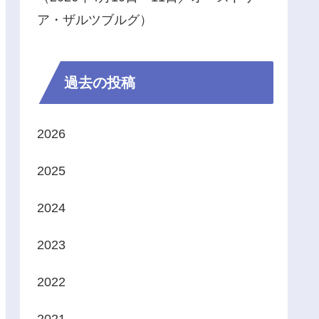
ア・ザルツブルグ）
過去の投稿
2026
2025
2024
2023
2022