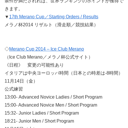
条件が満たされれば、世界ランキングのポイントが獲得で
きます。
▼
17th Merano Cup／Starting Orders / Results
メラノ杯2014 リザルト（滑走順／競技結果）
◇
Merano Cup 2014 – Ice Club Merano
（Ice Club Merano／メラノ杯公式サイト）
《日程》 変更の可能性あり
イタリアは中央ヨーロッパ時間（日本との時差は-8時間）
11月14日（金）
公式練習
13:00- Advanced Novice Ladies / Short Program
15:00- Advanced Novice Men / Short Program
15:32- Junior Ladies / Short Program
18:21- Junior Men / Short Program