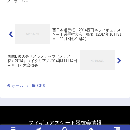
ツ・オーバス...
西日本選手権「2014西日本フィギュアス
ケート選手権大会」概要（2014年10月31
日～11月3日／福岡）
国際B級大会「メラノカップ（メラノ
杯）2014」（イタリア／2014年11月14日
～16日）大会概要
ホーム
GPS
フィギュアスケート競技会情報