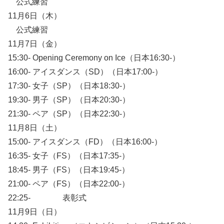
公式練習
11月6日（木）
公式練習
11月7日（金）
15:30- Opening Ceremony on Ice（日本16:30-）
16:00- アイスダンス（SD）（日本17:00-）
17:30- 女子（SP）（日本18:30-）
19:30- 男子（SP）（日本20:30-）
21:30- ペア（SP）（日本22:30-）
11月8日（土）
15:00- アイスダンス（FD）（日本16:00-）
16:35- 女子（FS）（日本17:35-）
18:45- 男子（FS）（日本19:45-）
21:00- ペア（FS）（日本22:00-）
22:25- 表彰式
11月9日（日）