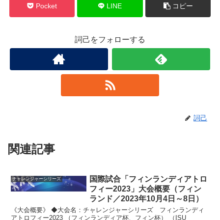
Pocket
LINE
コピー
詞己をフォローする
詞己
関連記事
国際試合「フィンランディアトロ
チャレンジャーシリーズ
フィー2023」大会概要（フィン
ランド／2023年10月4日～8日）
《大会概要》 ◆大会名：チャレンジャーシリーズ フィンランディ
アトロフィー2023 （フィンランディア杯、フィン杯） （ISU