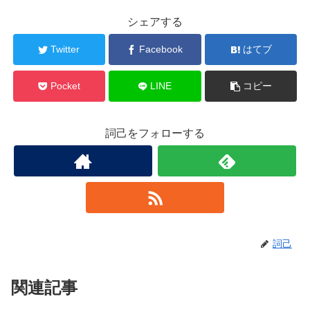
シェアする
Twitter
Facebook
はてブ
Pocket
LINE
コピー
詞己をフォローする
詞己
関連記事