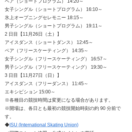
ペア（ショートプログラム） 14:20～
女子シングル（ショートプログラム） 16:10～
氷上オープニングセレモニー 18:15～
男子シングル（ショートプログラム） 19:11～
2 日目【11月26日（土）】
アイスダンス（ショートダンス） 12:45～
ペア（フリースケーティング） 14:35～
女子シングル（フリースケーティング） 16:57～
男子シングル（フリースケーティング） 19:30～
3 日目【11月27日（日）】
アイスダンス（フリーダンス） 11:45～
エキシビション 15:00～
※各種目の競技時間は変更になる場合があります。
※開場は、各日とも最初の競技開始時刻の約 90 分前で
す。
◆
ISU (International Skating Union)