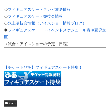
◇
フィギュアスケートテレビ放送情報
◇
フィギュアスケート競技会情報
◇
氷上演技会情報（アイスショー情報ブログ）
◆
フィギュアスケート・イベントスケジュール表＠夏貸文
庫
（試合・アイスショーの予定・日程）
【チケットぴあ】フィギュアスケート特集！
GPS