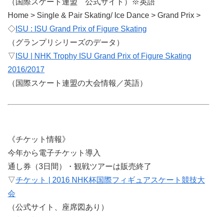
（国際スケート連盟 公式サイト）※英語
Home > Single & Pair Skating/ Ice Dance > Grand Prix >
◇
ISU : ISU Grand Prix of Figure Skating
（グランプリシリーズのデータ）
▽
ISU | NHK Trophy ISU Grand Prix of Figure Skating
2016/2017
（国際スケート連盟の大会情報／英語）
《チケット情報》
今年から電子チケット導入
通し券（3日間）・観戦ツアーは販売終了
▽
チケット | 2016 NHK杯国際フィギュアスケート競技大
会
（公式サイト、座席図あり）