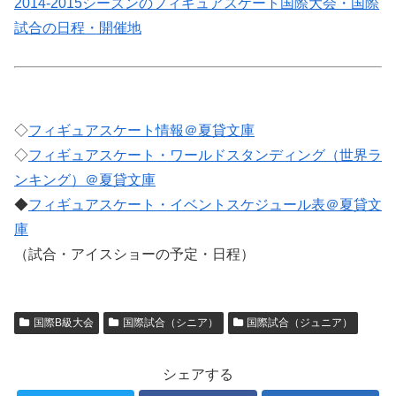
2014-2015シーズンのフィギュアスケート国際大会・国際
試合の日程・開催地
◇
フィギュアスケート情報＠夏貸文庫
◇
フィギュアスケート・ワールドスタンディング（世界ラ
ンキング）＠夏貸文庫
◆
フィギュアスケート・イベントスケジュール表＠夏貸文
庫
（試合・アイスショーの予定・日程）
国際B級大会
国際試合（シニア）
国際試合（ジュニア）
シェアする