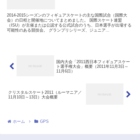
2014-2015シーズンのフィギュアスケートの主な国際試合（国際大
会）の日程と開催地についてまとめました。 国際スケート連盟
（ISU）が主催または公認する公式試合のうち、日本選手が出場する
可能性のある競技会。 グランプリシリーズ、ジュニア...
国内大会「2011西日本フィギュアスケー
ト選手権大会」概要（2011年11月3日～
11月6日）
クリスタルスケート2011（ルーマニア／
11月10日～13日）大会概要
ホーム
GPS