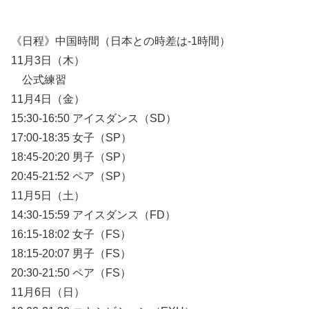
《日程》中国時間（日本との時差は-1時間）
11月3日（木）
公式練習
11月4日（金）
15:30-16:50 アイスダンス（SD）
17:00-18:35 女子（SP）
18:45-20:20 男子（SP）
20:45-21:52 ペア（SP）
11月5日（土）
14:30-15:59 アイスダンス（FD）
16:15-18:02 女子（FS）
18:15-20:07 男子（FS）
20:30-21:50 ペア（FS）
11月6日（日）