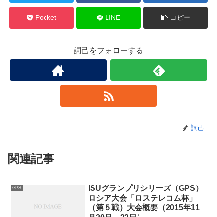
Pocket
LINE
コピー
詞己をフォローする
詞己
関連記事
ISUグランプリシリーズ（GPS）
GPS
ロシア大会「ロステレコム杯」
（第５戦）大会概要（2015年11