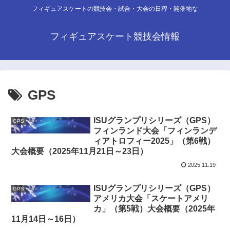
フィギュアスケートの競技会・試合・大会の日程・開催地な
フィギュアスケート競技会情報
GPS
ISUグランプリシリーズ（GPS）
GPS
フィンランド大会「フィンランデ
ィアトロフィー2025」（第6戦）
大会概要（2025年11月21日～23日）
2025.11.19
ISUグランプリシリーズ（GPS）
GPS
アメリカ大会「スケートアメリ
カ」（第5戦）大会概要（2025年
11月14日～16日）