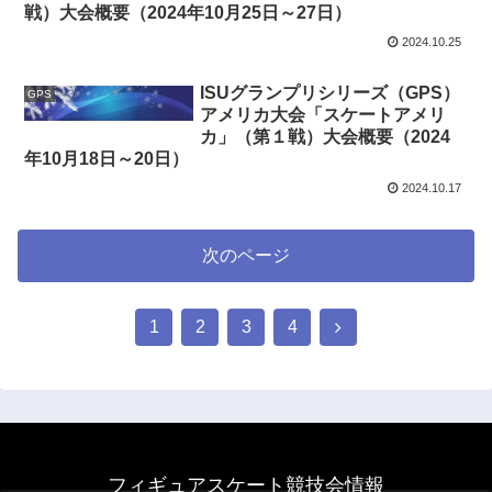
戦）大会概要（2024年10月25日～27日）
2024.10.25
ISUグランプリシリーズ（GPS）
GPS
アメリカ大会「スケートアメリ
カ」（第１戦）大会概要（2024
年10月18日～20日）
2024.10.17
次のページ
1
2
3
4
フィギュアスケート競技会情報