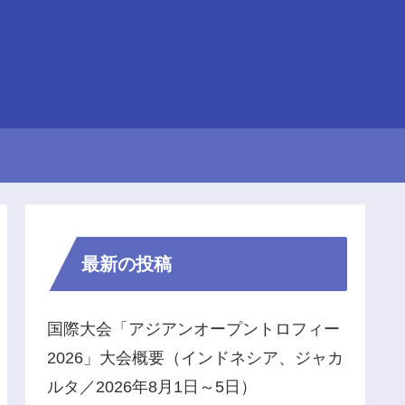
最新の投稿
国際大会「アジアンオープントロフィー
2026」大会概要（インドネシア、ジャカ
ルタ／2026年8月1日～5日）