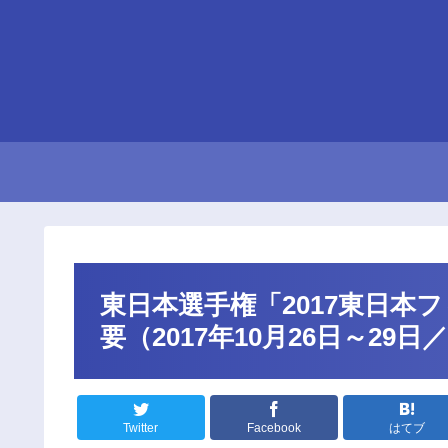
東日本選手権「2017東日本
要（2017年10月26日～29日
Twitter
Facebook
はてブ