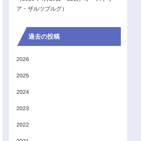
ア・ザルツブルグ）
過去の投稿
2026
2025
2024
2023
2022