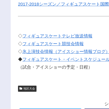
2017-2018シーズン／フィギュアスケート
◇
フィギュアスケートテレビ放送情報
◇
フィギュアスケート競技会情報
◇
氷上演技会情報（アイスショー情報ブログ
◆
フィギュアスケート・イベントスケジュー
（試合・アイスショーの予定・日程）
地区大会
シ