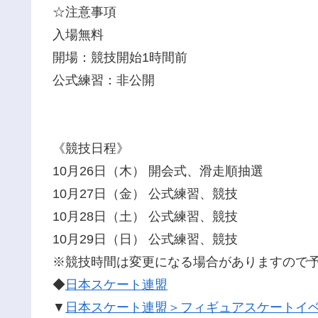
☆注意事項
入場無料
開場：競技開始1時間前
公式練習：非公開
《競技日程》
10月26日（木） 開会式、滑走順抽選
10月27日（金） 公式練習、競技
10月28日（土） 公式練習、競技
10月29日（日） 公式練習、競技
※競技時間は変更になる場合がありますので
◆
日本スケート連盟
▼
日本スケート連盟＞フィギュアスケートイ