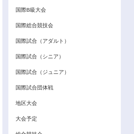
国際B級大会
国際総合競技会
国際試合（アダルト）
国際試合（シニア）
国際試合（ジュニア）
国際試合団体戦
地区大会
大会予定