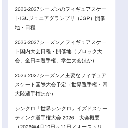
2026-2027シーズンのフィギュアスケー
トISUジュニアグランプリ（JGP）開催
地・日程
2026-2027シーズン／フィギュアスケー
ト国内大会日程・開催地（ブロック大
会、全日本選手権、学生大会ほか）
2026-2027シーズン／主要なフィギュア
スケート国際大会予定（世界選手権・四
大陸選手権ほか）
シンクロ「世界シンクロナイズドスケー
ティング選手権大会 2026」大会概要
（2026年4月10日～11日／オーストリ