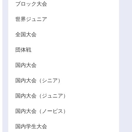
ブロック大会
世界ジュニア
全国大会
団体戦
国内大会
国内大会（シニア）
国内大会（ジュニア）
国内大会（ノービス）
国内学生大会