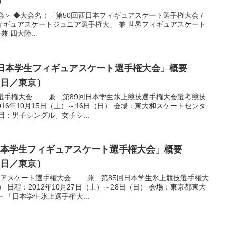
）
会＞ ◆大会名：「第50回西日本フィギュアスケート選手権大会 /
スケートジュニア選手権大」 兼 世界フィギュアスケート
 四大陸...
東日本学生フィギュアスケート選手権大会」概要
16日／東京）
生選手権大会 兼 第89回日本学生氷上競技選手権大会選考競技
016年10月15日（土）～16日（日） 会場：東大和スケートセンタ
：男子シングル、女子シ...
日本学生フィギュアスケート選手権大会」概要
28日／東京）
ュアスケート選手権大会 兼 第85回日本学生氷上競技選手権大
 日程：2012年10月27日（土）～28日（日） 会場：東京都東大
「日本学生氷上選手権大...