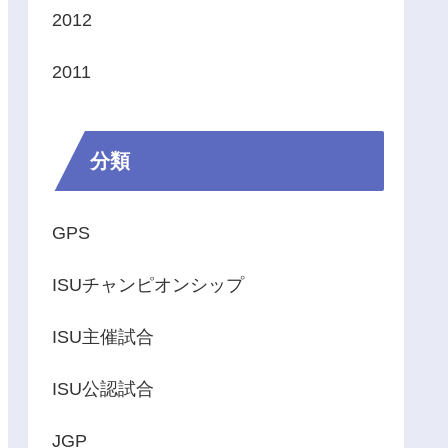
2012
2011
分類
GPS
ISUチャンピオンシップ
ISU主催試合
ISU公認試合
JGP