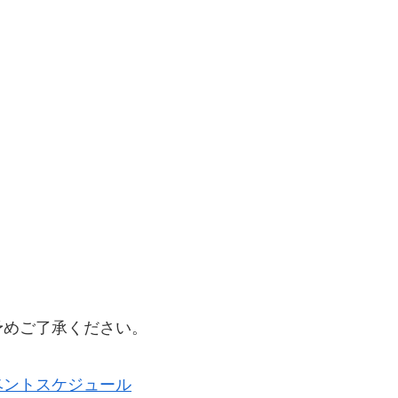
予めご了承ください。
ベントスケジュール