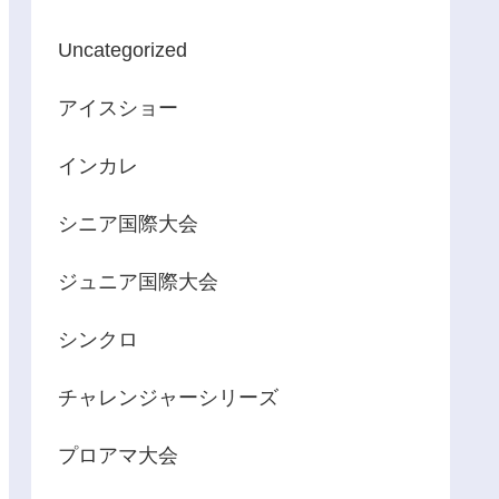
Uncategorized
アイスショー
インカレ
シニア国際大会
ジュニア国際大会
シンクロ
チャレンジャーシリーズ
プロアマ大会