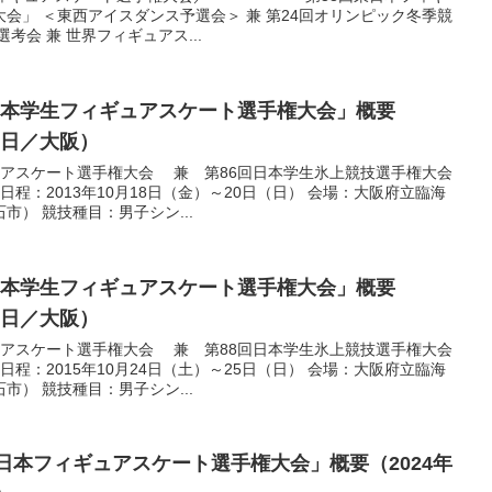
会」 ＜東西アイスダンス予選会＞ 兼 第24回オリンピック冬季競
考会 兼 世界フィギュアス...
日本学生フィギュアスケート選手権大会」概要
20日／大阪）
ュアスケート選手権大会 兼 第86回日本学生氷上競技選手権大会
日程：2013年10月18日（金）～20日（日） 会場：大阪府立臨海
） 競技種目：男子シン...
日本学生フィギュアスケート選手権大会」概要
25日／大阪）
ュアスケート選手権大会 兼 第88回日本学生氷上競技選手権大会
日程：2015年10月24日（土）～25日（日） 会場：大阪府立臨海
） 競技種目：男子シン...
西日本フィギュアスケート選手権大会」概要（2024年