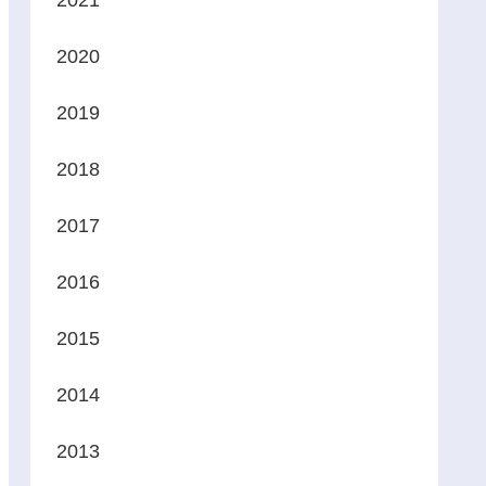
2021
2020
2019
2018
2017
2016
2015
2014
2013