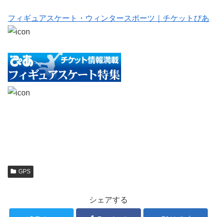
フィギュアスケート・ウィンタースポーツ｜チケットぴあ
GPS
シェアする