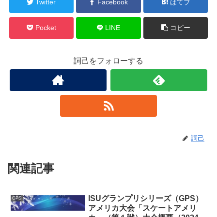
Twitter
Facebook
はてブ
Pocket
LINE
コピー
詞己をフォローする
詞己
関連記事
ISUグランプリシリーズ（GPS）
GPS
アメリカ大会「スケートアメリ