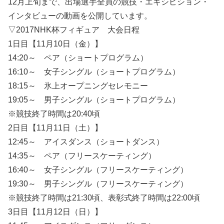
12月上旬まで、出場選手全員の競技・エキシビション・
インタビューの動画を公開しています。
▽2017NHK杯フィギュア 大会日程
1日目【11月10日（金）】
14:20～ ペア（ショートプログラム）
16:10～ 女子シングル（ショートプログラム）
18:15～ 氷上オープニングセレモニー
19:05～ 男子シングル（ショートプログラム）
※競技終了時間は20:40頃
2日目【11月11日（土）】
12:45～ アイスダンス（ショートダンス）
14:35～ ペア（フリースケーティング）
16:40～ 女子シングル（フリースケーティング）
19:30～ 男子シングル（フリースケーティング）
※競技終了時間は21:30頃、表彰式終了時間は22:00頃
3日目【11月12日（日）】