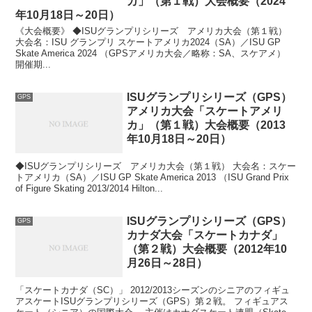
カ」（第１戦）大会概要（2024
年10月18日～20日）
《大会概要》 ◆ISUグランプリシリーズ アメリカ大会（第１戦）
大会名：ISU グランプリ スケートアメリカ2024（SA）／ISU GP
Skate America 2024 （GPSアメリカ大会／略称：SA、スケアメ）
開催期...
ISUグランプリシリーズ（GPS）
GPS
アメリカ大会「スケートアメリ
カ」（第１戦）大会概要（2013
年10月18日～20日）
◆ISUグランプリシリーズ アメリカ大会（第１戦） 大会名：スケー
トアメリカ（SA）／ISU GP Skate America 2013 （ISU Grand Prix
of Figure Skating 2013/2014 Hilton...
ISUグランプリシリーズ（GPS）
GPS
カナダ大会「スケートカナダ」
（第２戦）大会概要（2012年10
月26日～28日）
「スケートカナダ（SC）」 2012/2013シーズンのシニアのフィギュ
アスケートISUグランプリシリーズ（GPS）第２戦。 フィギュアス