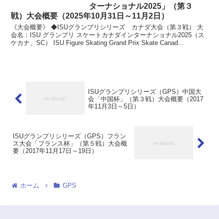
ターナショナル2025」（第３
戦）大会概要（2025年10月31日～11月2日）
《大会概要》 ◆ISUグランプリシリーズ カナダ大会（第３戦） 大
会名：ISU グランプリ スケートカナダインターナショナル2025（ス
ケカナ、SC） ISU Figure Skating Grand Prix Skate Canad...
ISUグランプリシリーズ（GPS）中国大
会「中国杯」（第３戦）大会概要（2017
年11月3日～5日）
ISUグランプリシリーズ（GPS）フラン
ス大会「フランス杯」（第５戦）大会概
要（2017年11月17日～19日）
ホーム
GPS