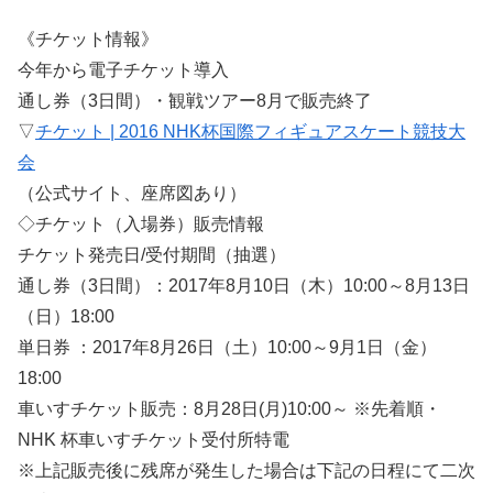
《チケット情報》
今年から電子チケット導入
通し券（3日間）・観戦ツアー8月で販売終了
▽
チケット | 2016 NHK杯国際フィギュアスケート競技大
会
（公式サイト、座席図あり）
◇チケット（入場券）販売情報
チケット発売日/受付期間（抽選）
通し券（3日間）：2017年8月10日（木）10:00～8月13日
（日）18:00
単日券 ：2017年8月26日（土）10:00～9月1日（金）
18:00
車いすチケット販売：8月28日(月)10:00～ ※先着順・
NHK 杯車いすチケット受付所特電
※上記販売後に残席が発生した場合は下記の日程にて二次