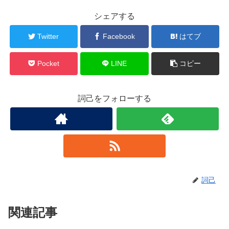
シェアする
Twitter
Facebook
はてブ
Pocket
LINE
コピー
詞己をフォローする
詞己
関連記事