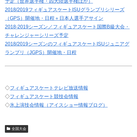
予定（世界選手権・四大陸選手権ほか）
2018/2019フィギュアスケートISUグランプリシリーズ
（GPS）開催地・日程＋日本人選手アサイン
2018-2019シーズン／フィギュアスケート国際B級大会・
チャレンジャーシリーズ予定
2018/2019シーズンのフィギュアスケートISUジュニアグ
ランプリ（JGPS）開催地・日程
◇
フィギュアスケートテレビ放送情報
◇
フィギュアスケート競技会情報
◇
氷上演技会情報（アイスショー情報ブログ）
全国大会