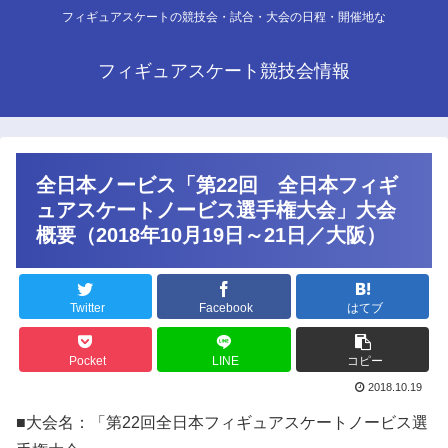
フィギュアスケートの競技会・試合・大会の日程・開催地な
フィギュアスケート競技会情報
全日本ノービス「第22回 全日本フィギ
ュアスケートノービス選手権大会」大会
概要（2018年10月19日～21日／大阪）
Twitter
Facebook
はてブ
Pocket
LINE
コピー
2018.10.19
■大会名：「第22回全日本フィギュアスケートノービス選